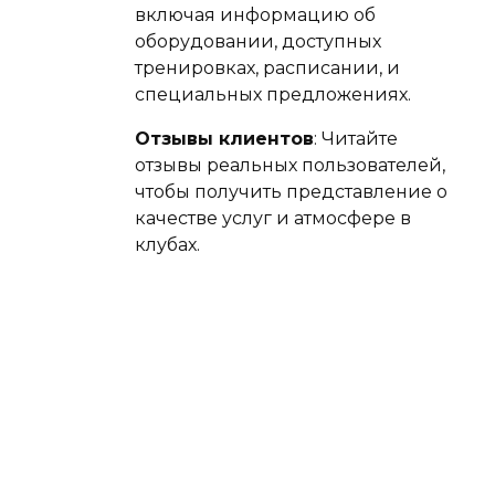
включая информацию об
оборудовании, доступных
тренировках, расписании, и
специальных предложениях.
Отзывы клиентов
: Читайте
отзывы реальных пользователей,
чтобы получить представление о
качестве услуг и атмосфере в
клубах.