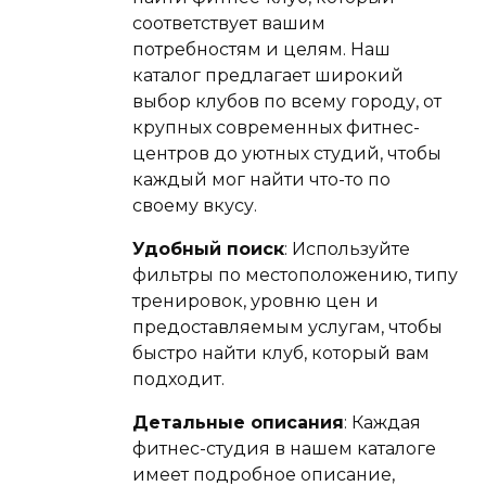
соответствует вашим
потребностям и целям. Наш
каталог предлагает широкий
выбор клубов по всему городу, от
крупных современных фитнес-
центров до уютных студий, чтобы
каждый мог найти что-то по
своему вкусу.
Удобный поиск
: Используйте
фильтры по местоположению, типу
тренировок, уровню цен и
предоставляемым услугам, чтобы
быстро найти клуб, который вам
подходит.
Детальные описания
: Каждая
фитнес-студия в нашем каталоге
имеет подробное описание,