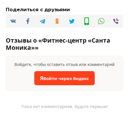
Поделиться с друзьями
Отзывы о «Фитнес-центр «Санта
Моника»»
Войдите, чтобы оставить отзыв или комментарий
Я
Войти через Яндекс
Пока нет комментариев. Будьте первым!