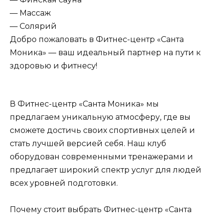
— Массаж
— Солярий
Добро пожаловать в Фитнес-центр «Санта
Моника» — ваш идеальный партнер на пути к
здоровью и фитнесу!
В Фитнес-центр «Санта Моника» мы
предлагаем уникальную атмосферу, где вы
сможете достичь своих спортивных целей и
стать лучшей версией себя. Наш клуб
оборудован современными тренажерами и
предлагает широкий спектр услуг для людей
всех уровней подготовки.
Почему стоит выбрать Фитнес-центр «Санта