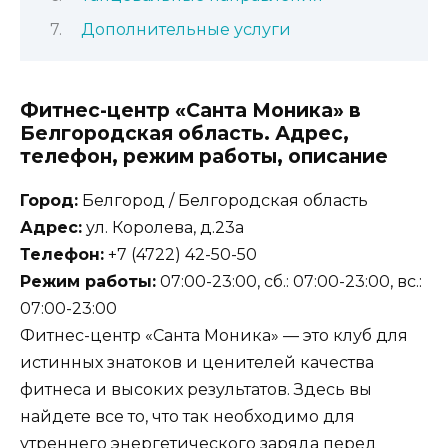
Дополнительные услуги
Фитнес-центр «Санта Моника» в
Белгородская область. Адрес,
телефон, режим работы, описание
Город:
Белгород / Белгородская область
Адрес:
ул. Королева, д.23а
Телефон:
+7 (4722) 42-50-50
Режим работы:
07:00-23:00, сб.: 07:00-23:00, вс.:
07:00-23:00
Фитнес-центр «Санта Моника» — это клуб для
истинных знатоков и ценителей качества
фитнеса и высоких результатов. Здесь вы
найдете все то, что так необходимо для
утреннего энергетического заряда перед