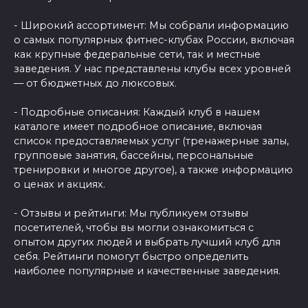
- Широкий ассортимент: Мы собрали информацию
о самых популярных фитнес-клубах России, включая
как крупные федеральные сети, так и местные
заведения. У нас представлены клубы всех уровней
— от бюджетных до люксовых.
- Подробные описания: Каждый клуб в нашем
каталоге имеет подробное описание, включая
список предоставляемых услуг (тренажерные залы,
групповые занятия, бассейны, персональные
тренировки и многое другое), а также информацию
о ценах и акциях.
- Отзывы и рейтинги: Мы публикуем отзывы
посетителей, чтобы вы могли ознакомиться с
опытом других людей и выбрать лучший клуб для
себя. Рейтинги помогут быстро определить
наиболее популярные и качественные заведения.