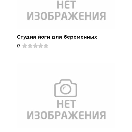
Студия йоги для беременных
0