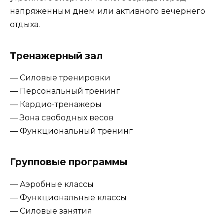
напряженным днем или активного вечернего
отдыха.
Тренажерный зал
— Силовые тренировки
— Персональный тренинг
— Кардио-тренажеры
— Зона свободных весов
— Функциональный тренинг
Групповые программы
— Аэробные классы
— Функциональные классы
— Силовые занятия