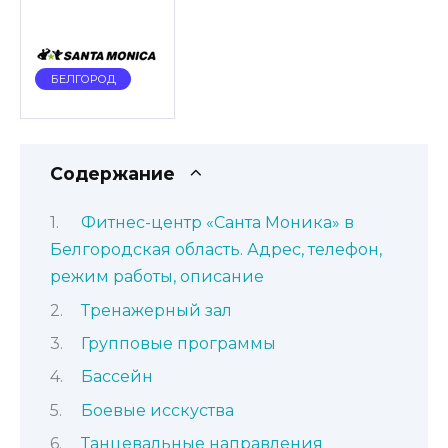
БЕЛГОРОД
Содержание
Фитнес-центр «Санта Моника» в
Белгородская область. Адрес, телефон,
режим работы, описание
Тренажерный зал
Групповые программы
Бассейн
Боевые исскуства
Танцевальные направления