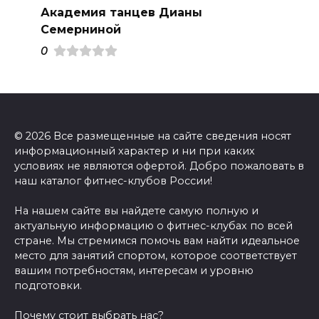
Академия танцев Дианы
Семерниной
0
© 2026 Все размещенные на сайте сведения носят
информационный характер и ни при каких
условиях не являются офертой. Добро пожаловать в
наш каталог фитнес-клубов России!
На нашем сайте вы найдете самую полную и
актуальную информацию о фитнес-клубах по всей
стране. Мы стремимся помочь вам найти идеальное
место для занятий спортом, которое соответствует
вашим потребностям, интересам и уровню
подготовки.
Почему стоит выбрать нас?