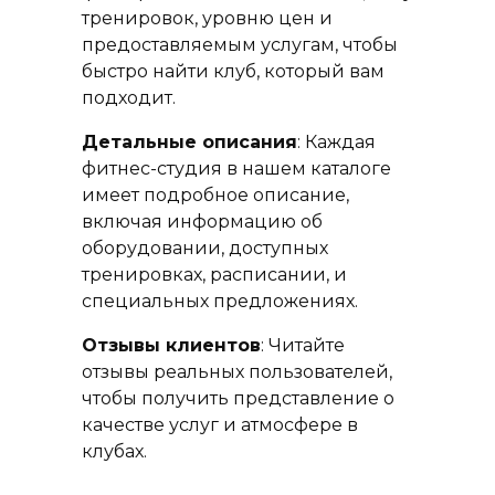
тренировок, уровню цен и
предоставляемым услугам, чтобы
быстро найти клуб, который вам
подходит.
Детальные описания
: Каждая
фитнес-студия в нашем каталоге
имеет подробное описание,
включая информацию об
оборудовании, доступных
тренировках, расписании, и
специальных предложениях.
Отзывы клиентов
: Читайте
отзывы реальных пользователей,
чтобы получить представление о
качестве услуг и атмосфере в
клубах.