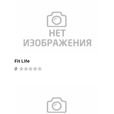
Fit Life
0