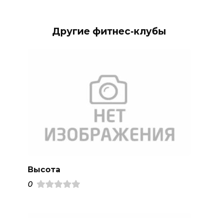
Другие фитнес-клубы
Высота
0