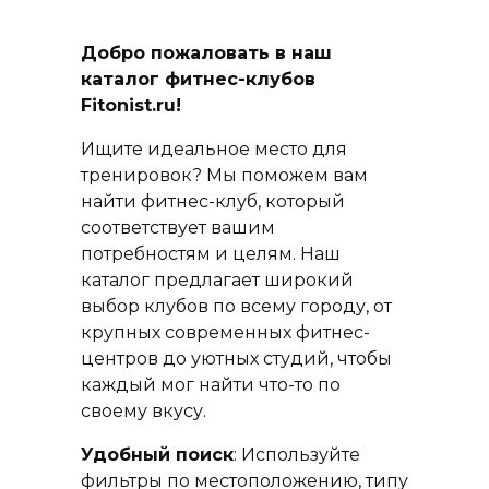
Добро пожаловать в наш
каталог фитнес-клубов
Fitonist.ru!
Ищите идеальное место для
тренировок? Мы поможем вам
найти фитнес-клуб, который
соответствует вашим
потребностям и целям. Наш
каталог предлагает широкий
выбор клубов по всему городу, от
крупных современных фитнес-
центров до уютных студий, чтобы
каждый мог найти что-то по
своему вкусу.
Удобный поиск
: Используйте
фильтры по местоположению, типу