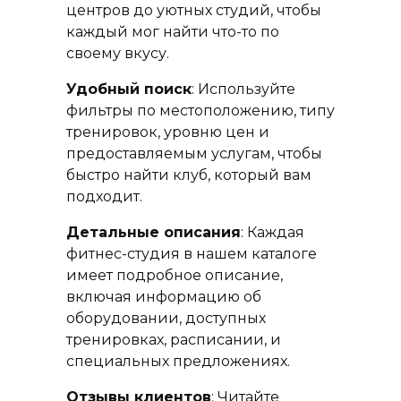
центров до уютных студий, чтобы
каждый мог найти что-то по
своему вкусу.
Удобный поиск
: Используйте
фильтры по местоположению, типу
тренировок, уровню цен и
предоставляемым услугам, чтобы
быстро найти клуб, который вам
подходит.
Детальные описания
: Каждая
фитнес-студия в нашем каталоге
имеет подробное описание,
включая информацию об
оборудовании, доступных
тренировках, расписании, и
специальных предложениях.
Отзывы клиентов
: Читайте