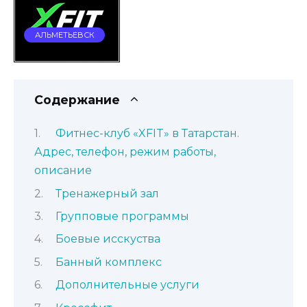
АЛЬМЕТЬЕВСК
Содержание
Фитнес-клуб «XFIT» в Татарстан.
Адрес, телефон, режим работы,
описание
Тренажерный зал
Групповые программы
Боевые исскуства
Банный комплекс
Дополнительные услуги