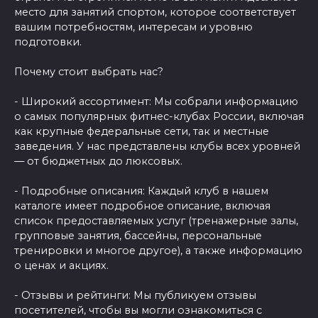
место для занятий спортом, которое соответствует
вашим потребностям, интересам и уровню
подготовки.
Почему стоит выбрать нас?
- Широкий ассортимент: Мы собрали информацию
о самых популярных фитнес-клубах России, включая
как крупные федеральные сети, так и местные
заведения. У нас представлены клубы всех уровней
— от бюджетных до люксовых.
- Подробные описания: Каждый клуб в нашем
каталоге имеет подробное описание, включая
список предоставляемых услуг (тренажерные залы,
групповые занятия, бассейны, персональные
тренировки и многое другое), а также информацию
о ценах и акциях.
- Отзывы и рейтинги: Мы публикуем отзывы
посетителей, чтобы вы могли ознакомиться с