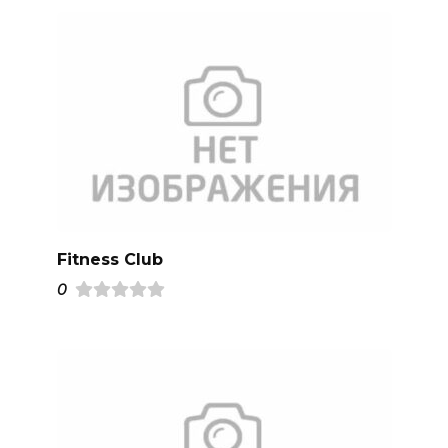
Fitness Club
0