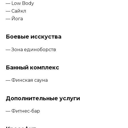
— Low Body
— Сайкл
— Йога
Боевые исскуства
— Зона единоборств
Банный комплекс
— Финская сауна
Дополнительные услуги
— Фитнес-бар