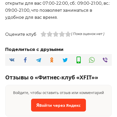
открыты для вас 07:00-22:00, сб.: 09:00-21:00, вс.:
09:00-21:00, что позволяет заниматься в
удобное для вас время.
Оцените клуб
( Пока оценок нет )
Поделиться с друзьями
Отзывы о «Фитнес-клуб «XFIT»»
Войдите, чтобы оставить отзыв или комментарий
Я
Войти через Яндекс