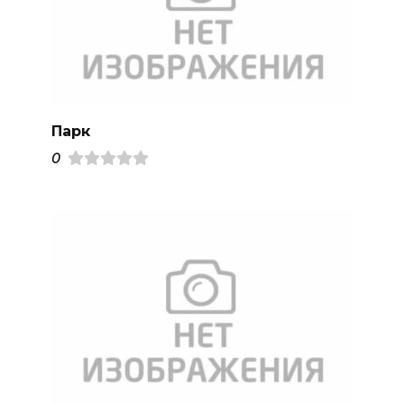
Парк
0