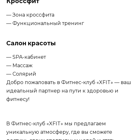
Кроссфит
— Зона кроссфита
— Функциональный тренинг
Салон красоты
— SPA-кабинет
— Массаж
— Солярий
Добро пожаловать в Фитнес-клуб «XFIT» — ваш
идеальный партнер на пути к здоровью и
фитнесу!
В Фитнес-клуб «XFIT» мы предлагаем
уникальную атмосферу, где вы сможете