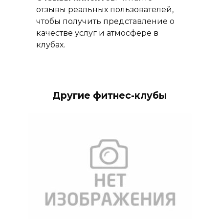
отзывы реальных пользователей,
чтобы получить представление о
качестве услуг и атмосфере в
клубах.
Другие фитнес-клубы