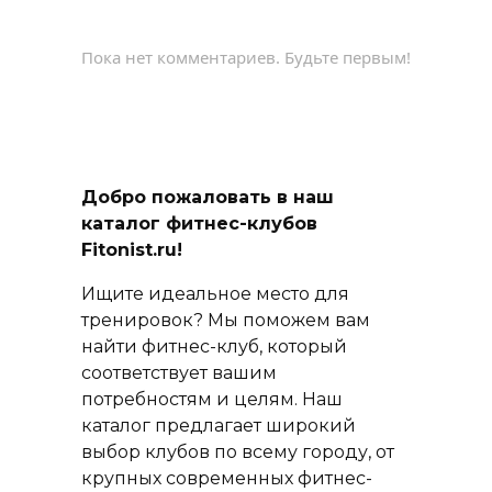
Пока нет комментариев. Будьте первым!
Добро пожаловать в наш
каталог фитнес-клубов
Fitonist.ru!
Ищите идеальное место для
тренировок? Мы поможем вам
найти фитнес-клуб, который
соответствует вашим
потребностям и целям. Наш
каталог предлагает широкий
выбор клубов по всему городу, от
крупных современных фитнес-