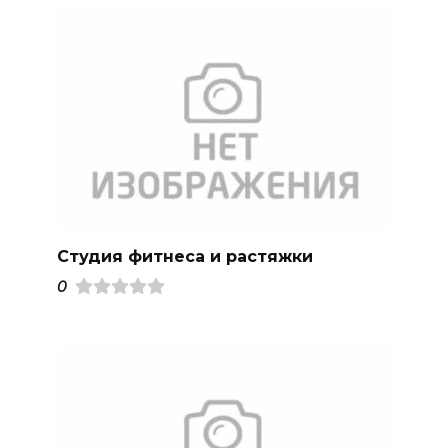
Студия фитнеса и растяжки
0