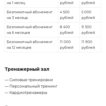
на 1 месяц
рублей
рублей
Безлимитный абонемент
4 500
5 000
на 3 месяца
рублей
рублей
Безлимитный абонемент
8 400
9 300
на 6 месяцев
рублей
рублей
Безлимитный абонемент
11 000
11 900
на 12 месяцев
рублей
рублей
Тренажерный зал
— Силовые тренировки
— Персональный тренинг
— Кардиотренажеры