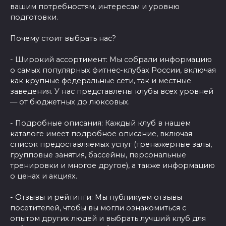
вашим потребностям, интересам и уровню
подготовки.
Почему стоит выбрать нас?
- Широкий ассортимент: Мы собрали информацию
о самых популярных фитнес-клубах России, включая
как крупные федеральные сети, так и местные
заведения. У нас представлены клубы всех уровней
— от бюджетных до люксовых.
- Подробные описания: Каждый клуб в нашем
каталоге имеет подробное описание, включая
список предоставляемых услуг (тренажерные залы,
групповые занятия, бассейны, персональные
тренировки и многое другое), а также информацию
о ценах и акциях.
- Отзывы и рейтинги: Мы публикуем отзывы
посетителей, чтобы вы могли ознакомиться с
опытом других людей и выбрать лучший клуб для