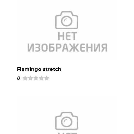
Flamingo stretch
0