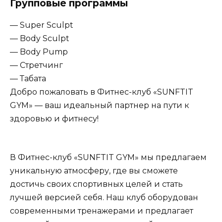
Групповые программы
— Super Sculpt
— Body Sculpt
— Body Pump
— Стретчинг
— Табата
Добро пожаловать в Фитнес-клуб «SUNFTIT
GYM» — ваш идеальный партнер на пути к
здоровью и фитнесу!
В Фитнес-клуб «SUNFTIT GYM» мы предлагаем
уникальную атмосферу, где вы сможете
достичь своих спортивных целей и стать
лучшей версией себя. Наш клуб оборудован
современными тренажерами и предлагает