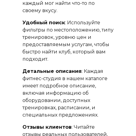
каждый мог найти что-то по
своему вкусу.
Удобный поиск
: Используйте
фильтры по местоположению, типу
тренировок, уровню цен и
предоставляемым услугам, чтобы
быстро найти клуб, который вам
подходит.
Детальные описания
: Каждая
фитнес-студия в нашем каталоге
имеет подробное описание,
включая информацию об
оборудовании, доступных
тренировках, расписании, и
специальных предложениях.
Отзывы клиентов
: Читайте
отзывы реальных пользователей,