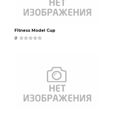
Fitness Model Cup
0