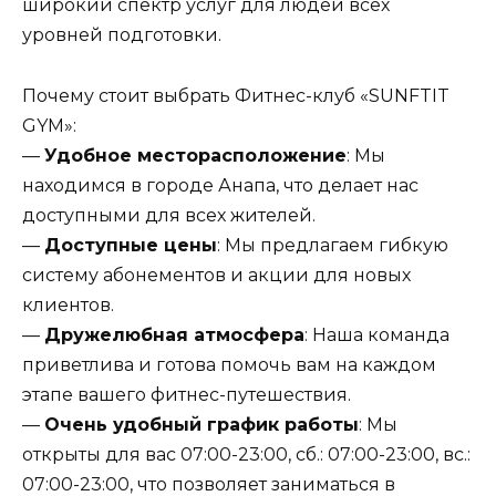
широкий спектр услуг для людей всех
уровней подготовки.
Почему стоит выбрать Фитнес-клуб «SUNFTIT
GYM»:
—
Удобное месторасположение
: Мы
находимся в городе Анапа, что делает нас
доступными для всех жителей.
—
Доступные цены
: Мы предлагаем гибкую
систему абонементов и акции для новых
клиентов.
—
Дружелюбная атмосфера
: Наша команда
приветлива и готова помочь вам на каждом
этапе вашего фитнес-путешествия.
—
Очень удобный график работы
: Мы
открыты для вас 07:00-23:00, сб.: 07:00-23:00, вс.:
07:00-23:00, что позволяет заниматься в