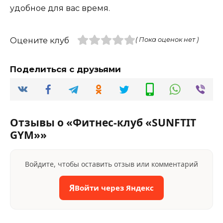
удобное для вас время.
Оцените клуб
( Пока оценок нет )
Поделиться с друзьями
Отзывы о «Фитнес-клуб «SUNFTIT
GYM»»
Войдите, чтобы оставить отзыв или комментарий
Я
Войти через Яндекс