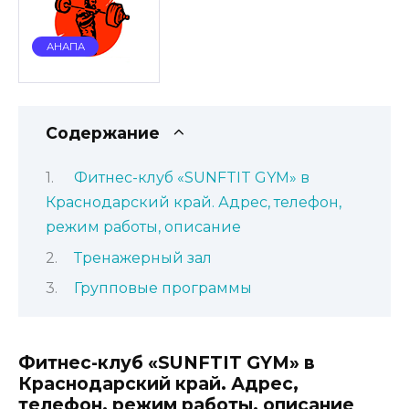
АНАПА
Содержание
Фитнес-клуб «SUNFTIT GYM» в
Краснодарский край. Адрес, телефон,
режим работы, описание
Тренажерный зал
Групповые программы
Фитнес-клуб «SUNFTIT GYM» в
Краснодарский край. Адрес,
телефон, режим работы, описание