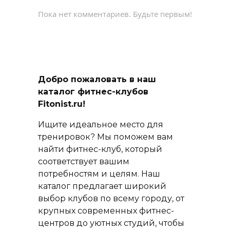
Пока нет комментариев. Будьте первым!
Добро пожаловать в наш
каталог фитнес-клубов
Fitonist.ru!
Ищите идеальное место для
тренировок? Мы поможем вам
найти фитнес-клуб, который
соответствует вашим
потребностям и целям. Наш
каталог предлагает широкий
выбор клубов по всему городу, от
крупных современных фитнес-
центров до уютных студий, чтобы