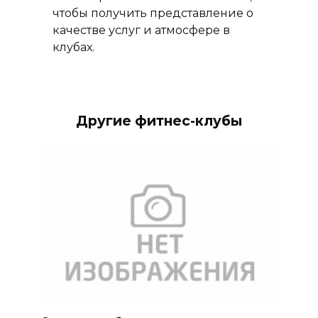
чтобы получить представление о
качестве услуг и атмосфере в
клубах.
Другие фитнес-клубы