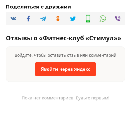
Поделиться с друзьями
Отзывы о «Фитнес-клуб «Стимул»»
Войдите, чтобы оставить отзыв или комментарий
Я
Войти через Яндекс
Пока нет комментариев. Будьте первым!