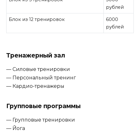
рублей
Блок из 12 тренировок
6000
рублей
Тренажерный зал
— Силовые тренировки
— Персональный тренинг
— Кардио-тренажеры
Групповые программы
— Групповые тренировки
— Йога