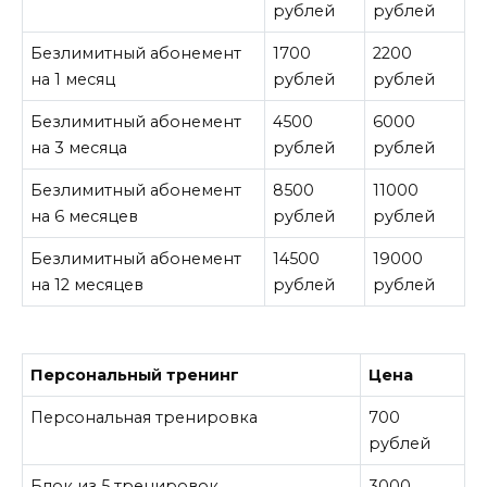
рублей
рублей
Безлимитный абонемент
1700
2200
на 1 месяц
рублей
рублей
Безлимитный абонемент
4500
6000
на 3 месяца
рублей
рублей
Безлимитный абонемент
8500
11000
на 6 месяцев
рублей
рублей
Безлимитный абонемент
14500
19000
на 12 месяцев
рублей
рублей
Персональный тренинг
Цена
Персональная тренировка
700
рублей
Блок из 5 тренировок
3000