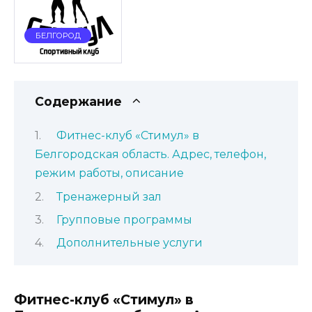
БЕЛГОРОД
Содержание
Фитнес-клуб «Стимул» в
Белгородская область. Адрес, телефон,
режим работы, описание
Тренажерный зал
Групповые программы
Дополнительные услуги
Фитнес-клуб «Стимул» в