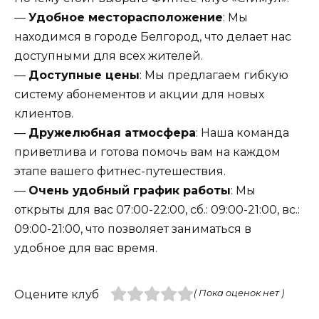
—
Удобное месторасположение
: Мы
находимся в городе Белгород, что делает нас
доступными для всех жителей.
—
Доступные цены
: Мы предлагаем гибкую
систему абонементов и акции для новых
клиентов.
—
Дружелюбная атмосфера
: Наша команда
приветлива и готова помочь вам на каждом
этапе вашего фитнес-путешествия.
—
Очень удобный график работы
: Мы
открыты для вас 07:00-22:00, сб.: 09:00-21:00, вс.:
09:00-21:00, что позволяет заниматься в
удобное для вас время.
Оцените клуб
( Пока оценок нет )