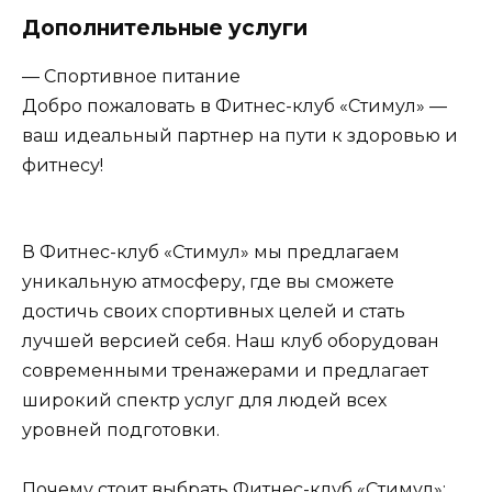
Дополнительные услуги
— Спортивное питание
Добро пожаловать в Фитнес-клуб «Стимул» —
ваш идеальный партнер на пути к здоровью и
фитнесу!
В Фитнес-клуб «Стимул» мы предлагаем
уникальную атмосферу, где вы сможете
достичь своих спортивных целей и стать
лучшей версией себя. Наш клуб оборудован
современными тренажерами и предлагает
широкий спектр услуг для людей всех
уровней подготовки.
Почему стоит выбрать Фитнес-клуб «Стимул»: