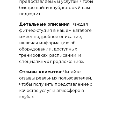
предоставляемым услугам, чтобы
быстро найти клуб, который вам
подходит.
Детальные описания
: Каждая
фитнес-студия в нашем каталоге
имеет подробное описание,
включая информацию об
оборудовании, доступных
тренировках, расписании, и
специальных предложениях.
Отзывы клиентов
: Читайте
отзывы реальных пользователей,
чтобы получить представление о
качестве услуг и атмосфере в
клубах.