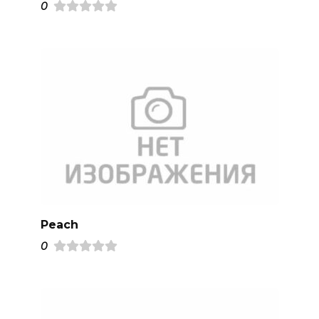
0
Peach
0