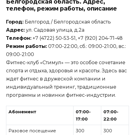
Белгородская область. Адрес,
телефон, режим работы, описание
Город:
Белгород / Белгородская область
Адрес:
ул. Садовая улица, д.2а
Телефон:
+7 (4722) 50-53-51, +7 (920) 204-71-48
Режим работы:
07:00-22:00, сб.: 09:00-21:00, вс.:
09:00-21:00
Фитнес-клуб «Стимул» — это особое сочетание
спорта и отдыха, здоровья и красоты. Здесь вас
ждет фитнес в дружеской компании и
индивидуальный тренинг, традиционные
программы и новинки фитнес-индустрии.
Абонемент
07:00-
07:00-
17:00
22:00
Разовое посещение
300
300