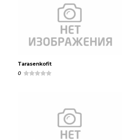
Tarasenkofit
0