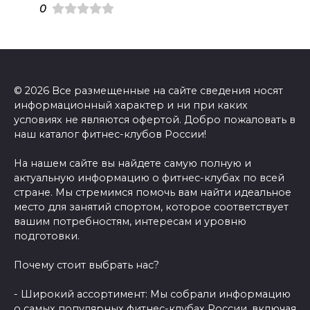
0
© 2026 Все размещенные на сайте сведения носят
информационный характер и ни при каких
условиях не являются офертой. Добро пожаловать в
наш каталог фитнес-клубов России!
На нашем сайте вы найдете самую полную и
актуальную информацию о фитнес-клубах по всей
стране. Мы стремимся помочь вам найти идеальное
место для занятий спортом, которое соответствует
вашим потребностям, интересам и уровню
подготовки.
Почему стоит выбрать нас?
- Широкий ассортимент: Мы собрали информацию
о самых популярных фитнес-клубах России, включая