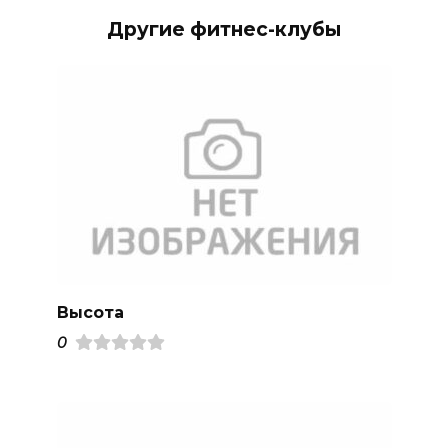
Другие фитнес-клубы
Высота
0