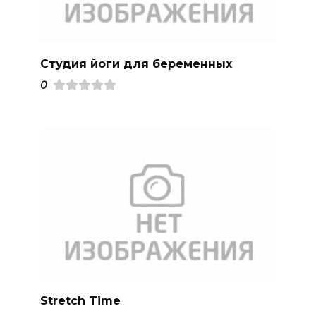
Студия йоги для беременных
0
Stretch Time