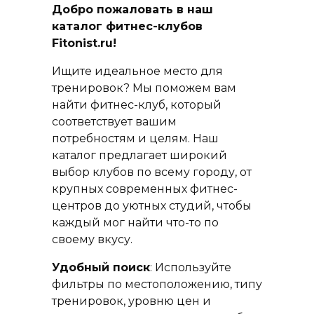
Добро пожаловать в наш
каталог фитнес-клубов
Fitonist.ru!
Ищите идеальное место для
тренировок? Мы поможем вам
найти фитнес-клуб, который
соответствует вашим
потребностям и целям. Наш
каталог предлагает широкий
выбор клубов по всему городу, от
крупных современных фитнес-
центров до уютных студий, чтобы
каждый мог найти что-то по
своему вкусу.
Удобный поиск
: Используйте
фильтры по местоположению, типу
тренировок, уровню цен и