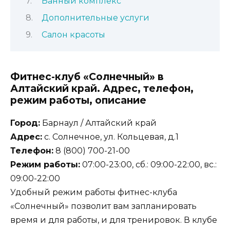
Банный комплекс
Дополнительные услуги
Салон красоты
Фитнес-клуб «Солнечный» в
Алтайский край. Адрес, телефон,
режим работы, описание
Город:
Барнаул / Алтайский край
Адрес:
с. Солнечное, ул. Кольцевая, д.1
Телефон:
8 (800) 700-21-00
Режим работы:
07:00-23:00, сб.: 09:00-22:00, вс.:
09:00-22:00
Удобный режим работы фитнес-клуба
«Солнечный» позволит вам запланировать
время и для работы, и для тренировок. В клубе