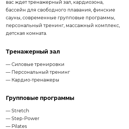
вас ждет тренажерный зал, кардиозона,
бассейн для свободного плавания, финские
сауны, современные групповые программы,
персональный тренинг, массажный комплекс,
детская комната.
Тренажерный зал
— Силовые тренировки
— Персональный тренинг
— Кардио-тренажеры
Групповые программы
— Stretch
— Step-Power
— Pilates