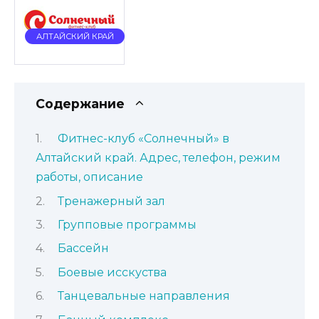
АЛТАЙСКИЙ КРАЙ
Содержание
Фитнес-клуб «Солнечный» в
Алтайский край. Адрес, телефон, режим
работы, описание
Тренажерный зал
Групповые программы
Бассейн
Боевые исскуства
Танцевальные направления