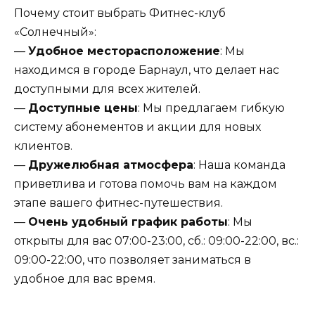
Почему стоит выбрать Фитнес-клуб
«Солнечный»:
—
Удобное месторасположение
: Мы
находимся в городе Барнаул, что делает нас
доступными для всех жителей.
—
Доступные цены
: Мы предлагаем гибкую
систему абонементов и акции для новых
клиентов.
—
Дружелюбная атмосфера
: Наша команда
приветлива и готова помочь вам на каждом
этапе вашего фитнес-путешествия.
—
Очень удобный график работы
: Мы
открыты для вас 07:00-23:00, сб.: 09:00-22:00, вс.:
09:00-22:00, что позволяет заниматься в
удобное для вас время.