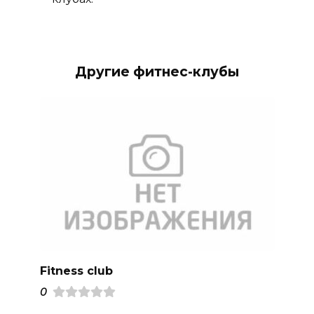
Другие фитнес-клубы
Fitness club
0