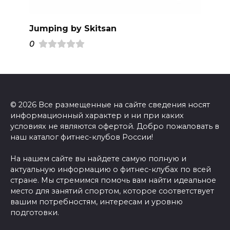
Jumping by Skitsan
0
© 2026 Все размещенные на сайте сведения носят
информационный характер и ни при каких
условиях не являются офертой. Добро пожаловать в
наш каталог фитнес-клубов России!
На нашем сайте вы найдете самую полную и
актуальную информацию о фитнес-клубах по всей
стране. Мы стремимся помочь вам найти идеальное
место для занятий спортом, которое соответствует
вашим потребностям, интересам и уровню
подготовки.