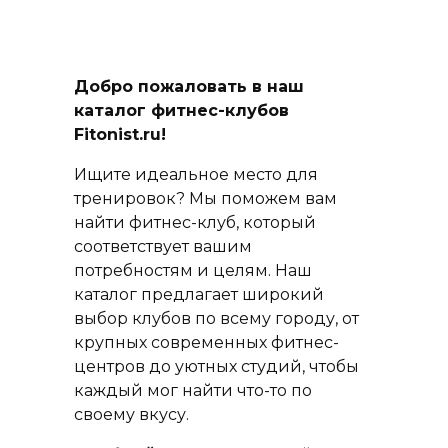
Добро пожаловать в наш
каталог фитнес-клубов
Fitonist.ru!
Ищите идеальное место для
тренировок? Мы поможем вам
найти фитнес-клуб, который
соответствует вашим
потребностям и целям. Наш
каталог предлагает широкий
выбор клубов по всему городу, от
крупных современных фитнес-
центров до уютных студий, чтобы
каждый мог найти что-то по
своему вкусу.