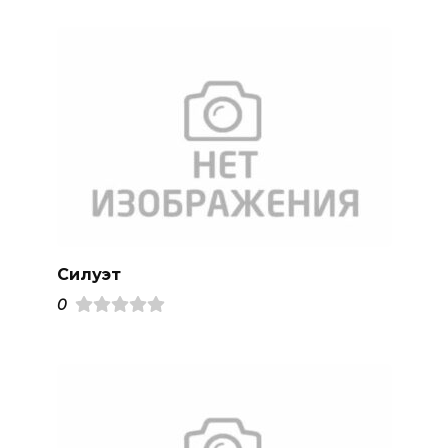
Силуэт
0