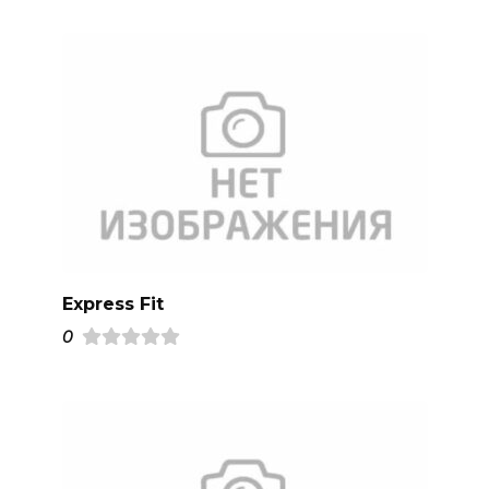
Express Fit
0