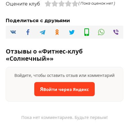
Оцените клуб
( Пока оценок нет )
Поделиться с друзьями
Отзывы о «Фитнес-клуб
«Солнечный»»
Войдите, чтобы оставить отзыв или комментарий
Я
Войти через Яндекс
Пока нет комментариев. Будьте первым!