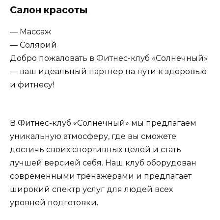
Салон красоты
— Массаж
— Солярий
Добро пожаловать в Фитнес-клуб «Солнечный»
— ваш идеальный партнер на пути к здоровью
и фитнесу!
В Фитнес-клуб «Солнечный» мы предлагаем
уникальную атмосферу, где вы сможете
достичь своих спортивных целей и стать
лучшей версией себя. Наш клуб оборудован
современными тренажерами и предлагает
широкий спектр услуг для людей всех
уровней подготовки.