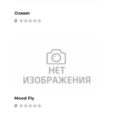
Олимп
0
Mood Fly
0