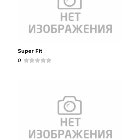
Super Fit
0