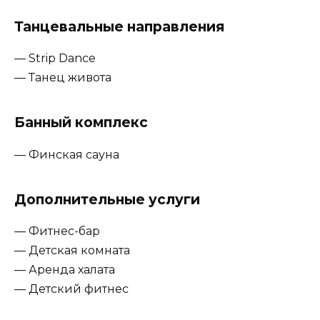
Танцевальные направления
— Strip Dance
— Танец живота
Банный комплекс
— Финская сауна
Дополнительные услуги
— Фитнес-бар
— Детская комната
— Аренда халата
— Детский фитнес