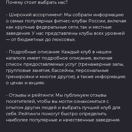
Почему стоит выбрать нас?
- Широкий ассортимент: Мы собрали информацию
о самых популярных фитнес-клубах России, включая
как крупные федеральные сети, так и местные
заведения. У нас представлены клубы всех уровней
— от бюджетных до люксовых.
- Подробные описания: Каждый клуб в нашем
каталоге имеет подробное описание, включая
список предоставляемых услуг (тренажерные залы,
групповые занятия, бассейны, персональные
тренировки и многое другое), а также информацию
о ценах и акциях.
- Отзывы и рейтинги: Мы публикуем отзывы
посетителей, чтобы вы могли ознакомиться с
опытом других людей и выбрать лучший клуб для
себя. Рейтинги помогут быстро определить
наиболее популярные и качественные заведения.