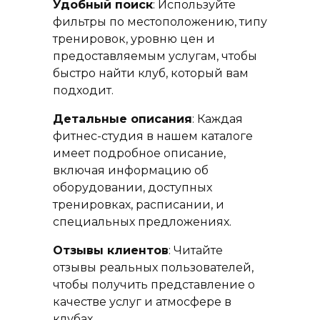
Удобный поиск
: Используйте
фильтры по местоположению, типу
тренировок, уровню цен и
предоставляемым услугам, чтобы
быстро найти клуб, который вам
подходит.
Детальные описания
: Каждая
фитнес-студия в нашем каталоге
имеет подробное описание,
включая информацию об
оборудовании, доступных
тренировках, расписании, и
специальных предложениях.
Отзывы клиентов
: Читайте
отзывы реальных пользователей,
чтобы получить представление о
качестве услуг и атмосфере в
клубах.