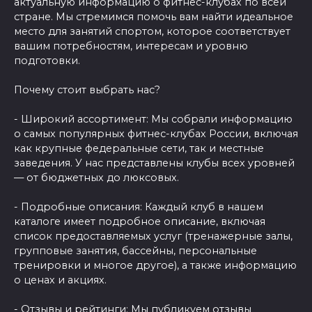
актуальную информацию о фитнес-клубах по всей
стране. Мы стремимся помочь вам найти идеальное
место для занятий спортом, которое соответствует
вашим потребностям, интересам и уровню
подготовки.
Почему стоит выбрать нас?
- Широкий ассортимент: Мы собрали информацию
о самых популярных фитнес-клубах России, включая
как крупные федеральные сети, так и местные
заведения. У нас представлены клубы всех уровней
— от бюджетных до люксовых.
- Подробные описания: Каждый клуб в нашем
каталоге имеет подробное описание, включая
список предоставляемых услуг (тренажерные залы,
групповые занятия, бассейны, персональные
тренировки и многое другое), а также информацию
о ценах и акциях.
- Отзывы и рейтинги: Мы публикуем отзывы