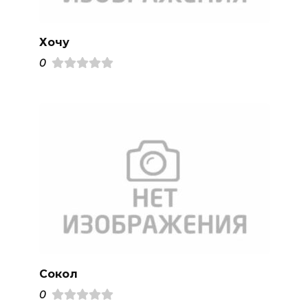
Хочу
0
Сокол
0