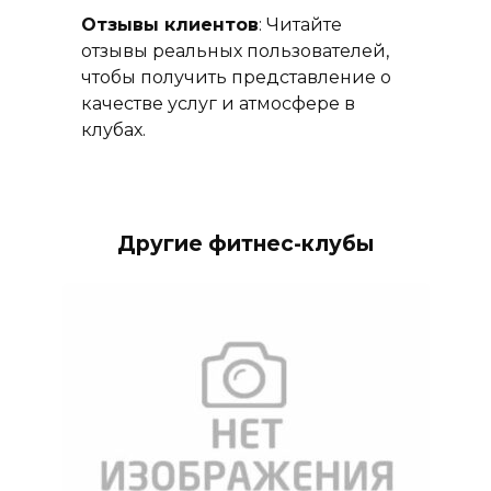
Отзывы клиентов
: Читайте
отзывы реальных пользователей,
чтобы получить представление о
качестве услуг и атмосфере в
клубах.
Другие фитнес-клубы