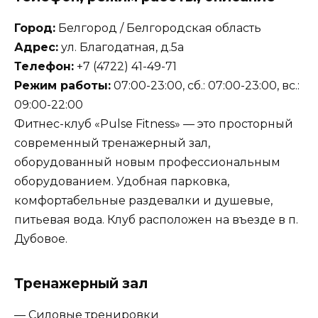
Город:
Белгород / Белгородская область
Адрес:
ул. Благодатная, д.5а
Телефон:
+7 (4722) 41-49-71
Режим работы:
07:00-23:00, сб.: 07:00-23:00, вс.:
09:00-22:00
Фитнес-клуб «Pulse Fitness» — это просторный
современный тренажерный зал,
оборудованный новым профессиональным
оборудованием. Удобная парковка,
комфортабельные раздевалки и душевые,
питьевая вода. Клуб расположен на въезде в п.
Дубовое.
Тренажерный зал
— Силовые тренировки