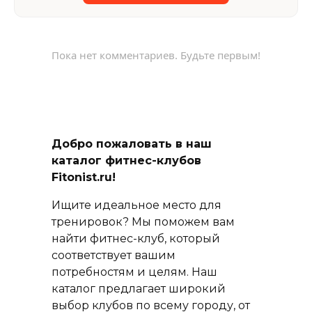
Пока нет комментариев. Будьте первым!
Добро пожаловать в наш
каталог фитнес-клубов
Fitonist.ru!
Ищите идеальное место для
тренировок? Мы поможем вам
найти фитнес-клуб, который
соответствует вашим
потребностям и целям. Наш
каталог предлагает широкий
выбор клубов по всему городу, от