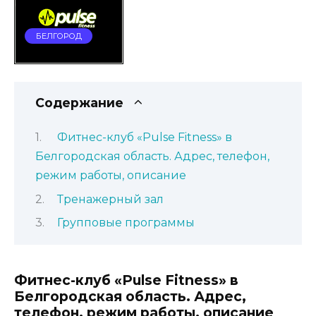
БЕЛГОРОД
Содержание
Фитнес-клуб «Pulse Fitness» в
Белгородская область. Адрес, телефон,
режим работы, описание
Тренажерный зал
Групповые программы
Фитнес-клуб «Pulse Fitness» в
Белгородская область. Адрес,
телефон, режим работы, описание