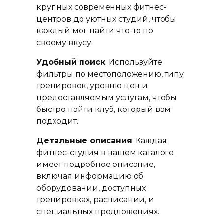
крупных современных фитнес-
центров до уютных студий, чтобы
каждый мог найти что-то по
своему вкусу.
Удобный поиск
: Используйте
фильтры по местоположению, типу
тренировок, уровню цен и
предоставляемым услугам, чтобы
быстро найти клуб, который вам
подходит.
Детальные описания
: Каждая
фитнес-студия в нашем каталоге
имеет подробное описание,
включая информацию об
оборудовании, доступных
тренировках, расписании, и
специальных предложениях.