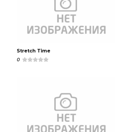
Stretch Time
0