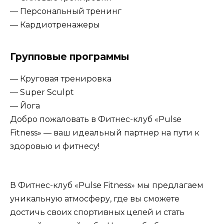
— Персональный тренинг
— Кардиотренажеры
Групповые программы
— Круговая тренировка
— Super Sculpt
— Йога
Добро пожаловать в Фитнес-клуб «Pulse
Fitness» — ваш идеальный партнер на пути к
здоровью и фитнесу!
В Фитнес-клуб «Pulse Fitness» мы предлагаем
уникальную атмосферу, где вы сможете
достичь своих спортивных целей и стать