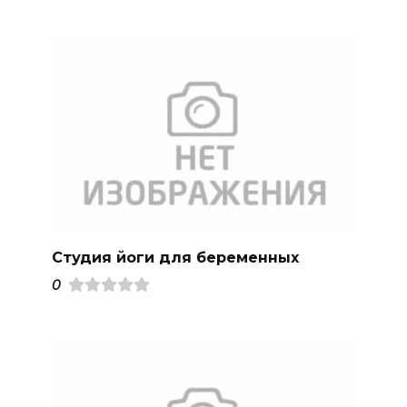
Студия йоги для беременных
0