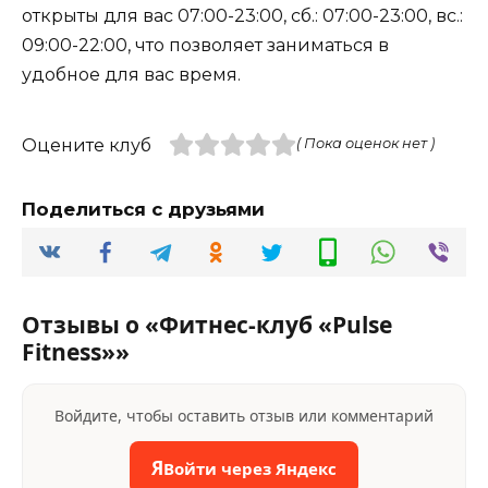
открыты для вас 07:00-23:00, сб.: 07:00-23:00, вс.:
09:00-22:00, что позволяет заниматься в
удобное для вас время.
Оцените клуб
( Пока оценок нет )
Поделиться с друзьями
Отзывы о «Фитнес-клуб «Pulse
Fitness»»
Войдите, чтобы оставить отзыв или комментарий
Я
Войти через Яндекс