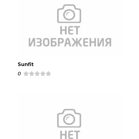
Sunfit
0