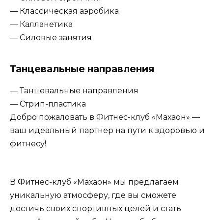
— Классическая аэробика
— Калланетика
— Силовые занятия
Танцевальные направления
— Танцевальные направления
— Стрип-пластика
Добро пожаловать в Фитнес-клуб «Махаон» —
ваш идеальный партнер на пути к здоровью и
фитнесу!
В Фитнес-клуб «Махаон» мы предлагаем
уникальную атмосферу, где вы сможете
достичь своих спортивных целей и стать