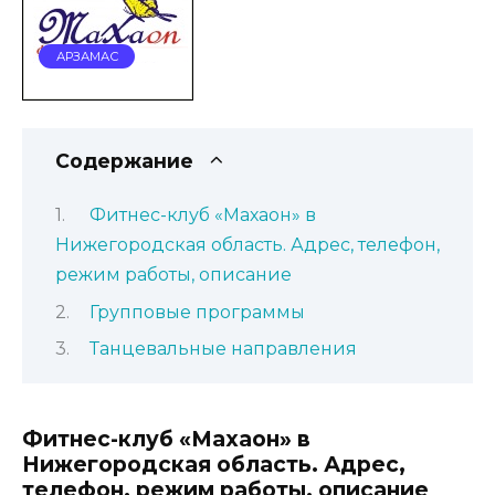
АРЗАМАС
Содержание
Фитнес-клуб «Махаон» в
Нижегородская область. Адрес, телефон,
режим работы, описание
Групповые программы
Танцевальные направления
Фитнес-клуб «Махаон» в
Нижегородская область. Адрес,
телефон, режим работы, описание