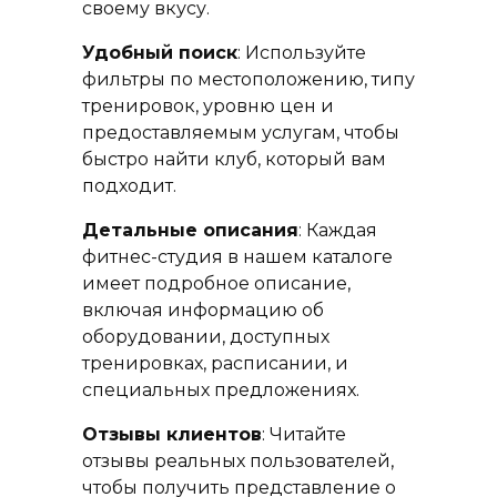
своему вкусу.
Удобный поиск
: Используйте
фильтры по местоположению, типу
тренировок, уровню цен и
предоставляемым услугам, чтобы
быстро найти клуб, который вам
подходит.
Детальные описания
: Каждая
фитнес-студия в нашем каталоге
имеет подробное описание,
включая информацию об
оборудовании, доступных
тренировках, расписании, и
специальных предложениях.
Отзывы клиентов
: Читайте
отзывы реальных пользователей,
чтобы получить представление о