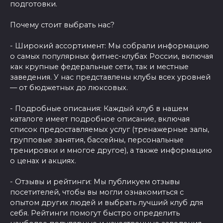
подготовки.
Почему стоит выбрать нас?
- Широкий ассортимент: Мы собрали информацию
о самых популярных фитнес-клубах России, включая
как крупные федеральные сети, так и местные
заведения. У нас представлены клубы всех уровней
— от бюджетных до люксовых.
- Подробные описания: Каждый клуб в нашем
каталоге имеет подробное описание, включая
список предоставляемых услуг (тренажерные залы,
групповые занятия, бассейны, персональные
тренировки и многое другое), а также информацию
о ценах и акциях.
- Отзывы и рейтинги: Мы публикуем отзывы
посетителей, чтобы вы могли ознакомиться с
опытом других людей и выбрать лучший клуб для
себя. Рейтинги помогут быстро определить