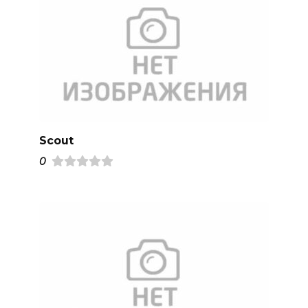
Scout
0