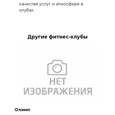
качестве услуг и атмосфере в
клубах.
Другие фитнес-клубы
Олимп