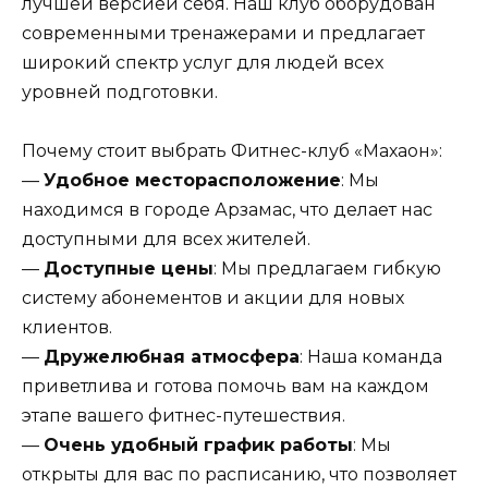
лучшей версией себя. Наш клуб оборудован
современными тренажерами и предлагает
широкий спектр услуг для людей всех
уровней подготовки.
Почему стоит выбрать Фитнес-клуб «Махаон»:
—
Удобное месторасположение
: Мы
находимся в городе Арзамас, что делает нас
доступными для всех жителей.
—
Доступные цены
: Мы предлагаем гибкую
систему абонементов и акции для новых
клиентов.
—
Дружелюбная атмосфера
: Наша команда
приветлива и готова помочь вам на каждом
этапе вашего фитнес-путешествия.
—
Очень удобный график работы
: Мы
открыты для вас по расписанию, что позволяет