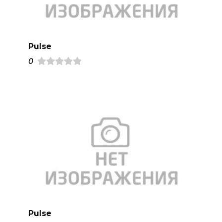
Pulse
0
Pulse