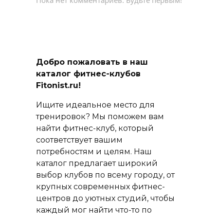
Пока нет комментариев. Будьте первым!
Добро пожаловать в наш
каталог фитнес-клубов
Fitonist.ru!
Ищите идеальное место для
тренировок? Мы поможем вам
найти фитнес-клуб, который
соответствует вашим
потребностям и целям. Наш
каталог предлагает широкий
выбор клубов по всему городу, от
крупных современных фитнес-
центров до уютных студий, чтобы
каждый мог найти что-то по