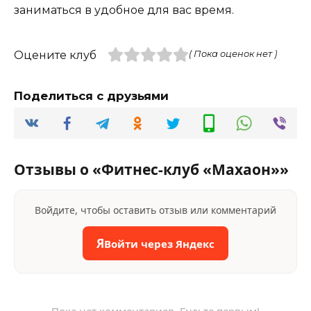
заниматься в удобное для вас время.
Оцените клуб
( Пока оценок нет )
Поделиться с друзьями
Отзывы о «Фитнес-клуб «Махаон»»
Войдите, чтобы оставить отзыв или комментарий
Я
Войти через Яндекс