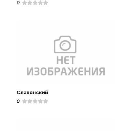
0
Славянский
0