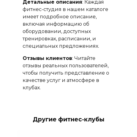
Детальные описания
: Каждая
фитнес-студия в нашем каталоге
имеет подробное описание,
включая информацию об
оборудовании, доступных
тренировках, расписании, и
специальных предложениях.
Отзывы клиентов
: Читайте
отзывы реальных пользователей,
чтобы получить представление о
качестве услуг и атмосфере в
клубах.
Другие фитнес-клубы