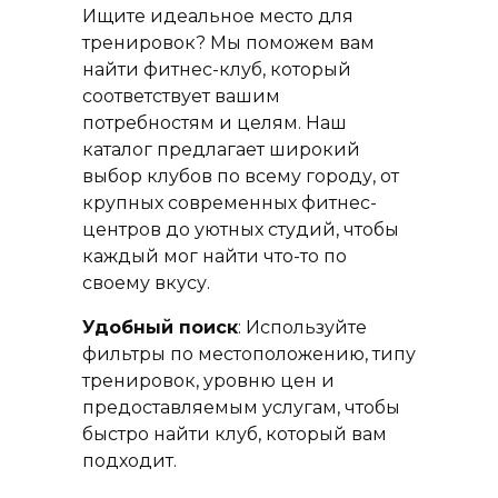
Ищите идеальное место для
тренировок? Мы поможем вам
найти фитнес-клуб, который
соответствует вашим
потребностям и целям. Наш
каталог предлагает широкий
выбор клубов по всему городу, от
крупных современных фитнес-
центров до уютных студий, чтобы
каждый мог найти что-то по
своему вкусу.
Удобный поиск
: Используйте
фильтры по местоположению, типу
тренировок, уровню цен и
предоставляемым услугам, чтобы
быстро найти клуб, который вам
подходит.