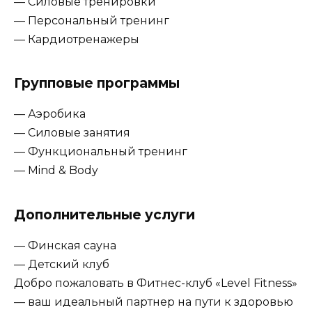
— Силовые тренировки
— Персональный тренинг
— Кардиотренажеры
Групповые программы
— Аэробика
— Силовые занятия
— Функциональный тренинг
— Mind & Body
Дополнительные услуги
— Финская сауна
— Детский клуб
Добро пожаловать в Фитнес-клуб «Level Fitness»
— ваш идеальный партнер на пути к здоровью