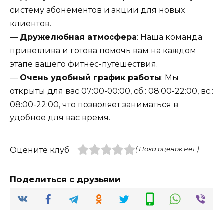
систему абонементов и акции для новых
клиентов.
—
Дружелюбная атмосфера
: Наша команда
приветлива и готова помочь вам на каждом
этапе вашего фитнес-путешествия.
—
Очень удобный график работы
: Мы
открыты для вас 07:00-00:00, сб.: 08:00-22:00, вс.:
08:00-22:00, что позволяет заниматься в
удобное для вас время.
Оцените клуб
( Пока оценок нет )
Поделиться с друзьями