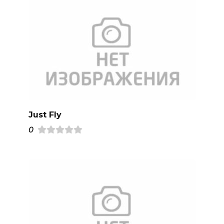
Just Fly
0