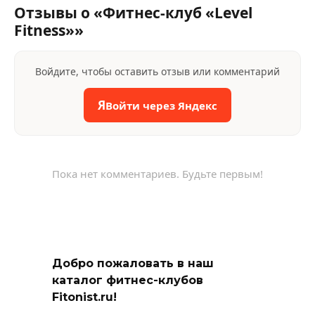
Отзывы о «Фитнес-клуб «Level
Fitness»»
Войдите, чтобы оставить отзыв или комментарий
Я
Войти через Яндекс
Пока нет комментариев. Будьте первым!
Добро пожаловать в наш
каталог фитнес-клубов
Fitonist.ru!