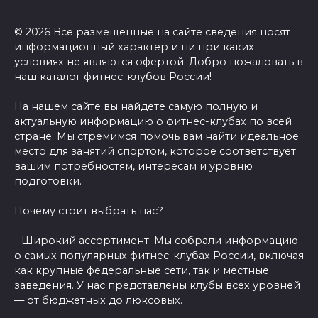
© 2026 Все размещенные на сайте сведения носят
информационный характер и ни при каких
условиях не являются офертой. Добро пожаловать в
наш каталог фитнес-клубов России!
На нашем сайте вы найдете самую полную и
актуальную информацию о фитнес-клубах по всей
стране. Мы стремимся помочь вам найти идеальное
место для занятий спортом, которое соответствует
вашим потребностям, интересам и уровню
подготовки.
Почему стоит выбрать нас?
- Широкий ассортимент: Мы собрали информацию
о самых популярных фитнес-клубах России, включая
как крупные федеральные сети, так и местные
заведения. У нас представлены клубы всех уровней
— от бюджетных до люксовых.