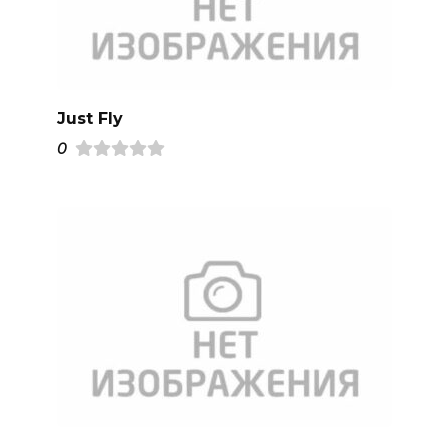
Just Fly
0