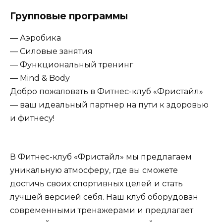
Групповые программы
— Аэробика
— Силовые занятия
— Функциональный тренинг
— Mind & Body
Добро пожаловать в Фитнес-клуб «Фристайл»
— ваш идеальный партнер на пути к здоровью
и фитнесу!
В Фитнес-клуб «Фристайл» мы предлагаем
уникальную атмосферу, где вы сможете
достичь своих спортивных целей и стать
лучшей версией себя. Наш клуб оборудован
современными тренажерами и предлагает