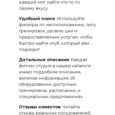
каждый мог найти что-то по
своему вкусу.
Удобный поиск
: Используйте
фильтры по местоположению, типу
тренировок, уровню цен и
предоставляемым услугам, чтобы
быстро найти клуб, который вам
подходит.
Детальные описания
: Каждая
фитнес-студия в нашем каталоге
имеет подробное описание,
включая информацию об
оборудовании, доступных
тренировках, расписании, и
специальных предложениях.
Отзывы клиентов
: Читайте
отзывы реальных пользователей,