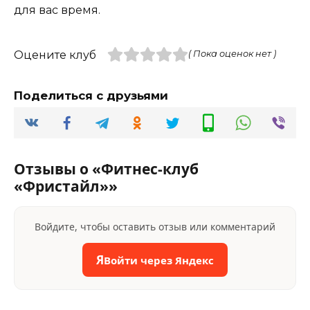
для вас время.
Оцените клуб
( Пока оценок нет )
Поделиться с друзьями
Отзывы о «Фитнес-клуб
«Фристайл»»
Войдите, чтобы оставить отзыв или комментарий
Я
Войти через Яндекс