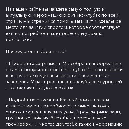
На нашем сайте вы найдете самую полную и
актуальную информацию о фитнес-клубах по всей
стране. Мы стремимся помочь вам найти идеальное
место для занятий спортом, которое соответствует
вашим потребностям, интересам и уровню
подготовки.
Почему стоит выбрать нас?
- Широкий ассортимент: Мы собрали информацию
о самых популярных фитнес-клубах России, включая
как крупные федеральные сети, так и местные
заведения. У нас представлены клубы всех уровней
— от бюджетных до люксовых.
- Подробные описания: Каждый клуб в нашем
каталоге имеет подробное описание, включая
список предоставляемых услуг (тренажерные залы,
групповые занятия, бассейны, персональные
тренировки и многое другое), а также информацию