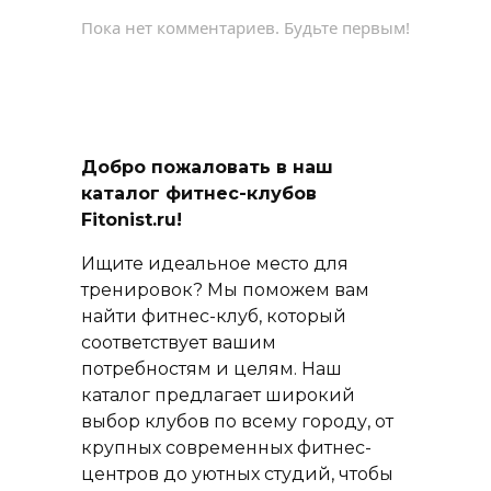
Пока нет комментариев. Будьте первым!
Добро пожаловать в наш
каталог фитнес-клубов
Fitonist.ru!
Ищите идеальное место для
тренировок? Мы поможем вам
найти фитнес-клуб, который
соответствует вашим
потребностям и целям. Наш
каталог предлагает широкий
выбор клубов по всему городу, от
крупных современных фитнес-
центров до уютных студий, чтобы