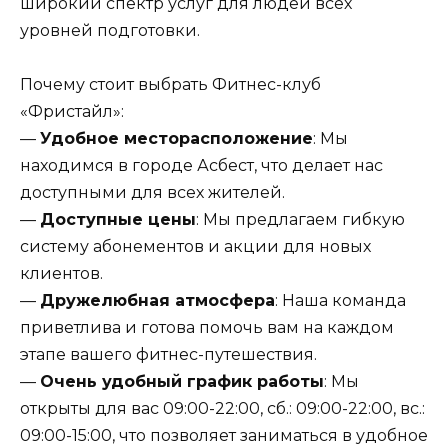
широкий спектр услуг для людей всех
уровней подготовки.
Почему стоит выбрать Фитнес-клуб
«Фристайл»:
—
Удобное месторасположение
: Мы
находимся в городе Асбест, что делает нас
доступными для всех жителей.
—
Доступные цены
: Мы предлагаем гибкую
систему абонементов и акции для новых
клиентов.
—
Дружелюбная атмосфера
: Наша команда
приветлива и готова помочь вам на каждом
этапе вашего фитнес-путешествия.
—
Очень удобный график работы
: Мы
открыты для вас 09:00-22:00, сб.: 09:00-22:00, вс.:
09:00-15:00, что позволяет заниматься в удобное