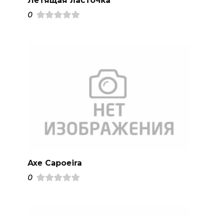
0
Axe Capoeira
0