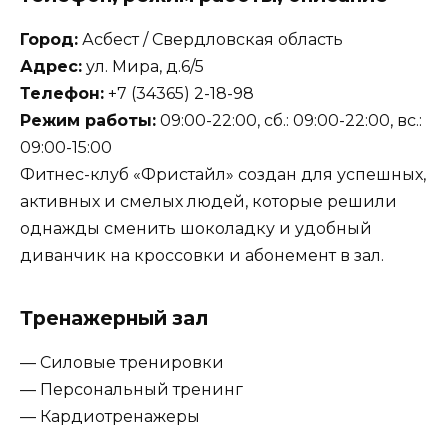
Город:
Асбест / Свердловская область
Адрес:
ул. Мира, д.6/5
Телефон:
+7 (34365) 2-18-98
Режим работы:
09:00-22:00, сб.: 09:00-22:00, вс.:
09:00-15:00
Фитнес-клуб «Фристайл» создан для успешных,
активных и смелых людей, которые решили
однажды сменить шоколадку и удобный
диванчик на кроссовки и абонемент в зал.
Тренажерный зал
— Силовые тренировки
— Персональный тренинг
— Кардиотренажеры