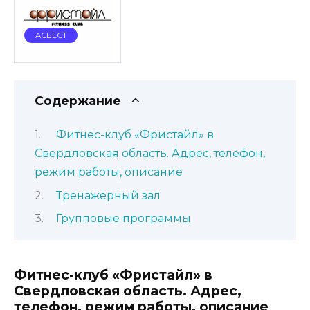
АСБЕСТ
Содержание
Фитнес-клуб «Фристайл» в
Свердловская область. Адрес, телефон,
режим работы, описание
Тренажерный зал
Групповые программы
Фитнес-клуб «Фристайл» в
Свердловская область. Адрес,
телефон, режим работы, описание