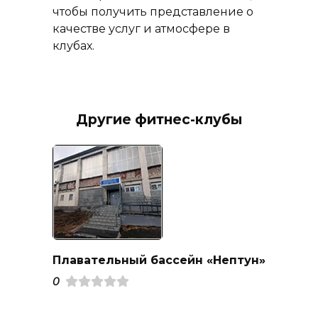
чтобы получить представление о
качестве услуг и атмосфере в
клубах.
Другие фитнес-клубы
Плавательный бассейн «Нептун»
0