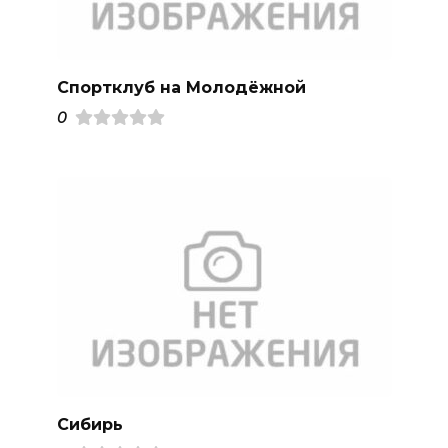
Спортклуб на Молодёжной
0
Сибирь