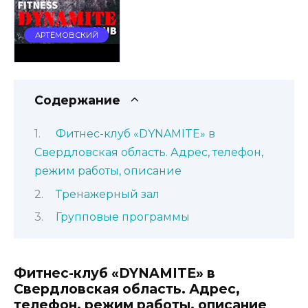
АРТЁМОВСКИЙ
Содержание
Фитнес-клуб «DYNAMITE» в
Свердловская область. Адрес, телефон,
режим работы, описание
Тренажерный зал
Групповые программы
Фитнес-клуб «DYNAMITE» в
Свердловская область. Адрес,
телефон, режим работы, описание