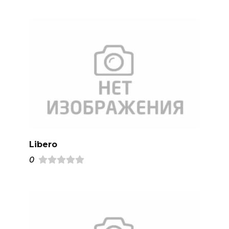
Libero
0