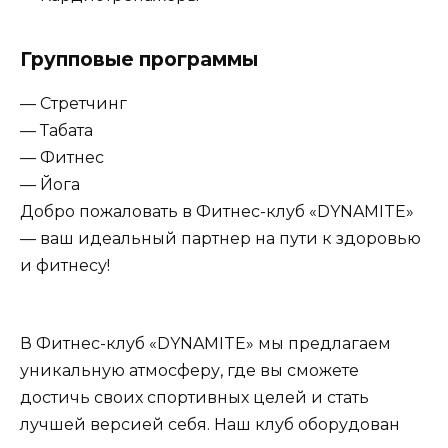
Групповые программы
— Стретчинг
— Табата
— Фитнес
— Йога
Добро пожаловать в Фитнес-клуб «DYNAMITE»
— ваш идеальный партнер на пути к здоровью
и фитнесу!
В Фитнес-клуб «DYNAMITE» мы предлагаем
уникальную атмосферу, где вы сможете
достичь своих спортивных целей и стать
лучшей версией себя. Наш клуб оборудован