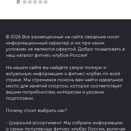
0
© 2026 Все размещенные на сайте сведения носят
информационный характер и ни при каких
условиях не являются офертой. Добро пожаловать в
наш каталог фитнес-клубов России!
На нашем сайте вы найдете самую полную и
актуальную информацию о фитнес-клубах по всей
стране. Мы стремимся помочь вам найти идеальное
место для занятий спортом, которое соответствует
вашим потребностям, интересам и уровню
подготовки.
Почему стоит выбрать нас?
- Широкий ассортимент: Мы собрали информацию
о самых популярных фитнес-клубах России, включая