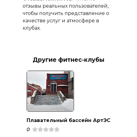
отзывы реальных пользователей,
чтобы получить представление о
качестве услуг и атмосфере в
клубах.
Другие фитнес-клубы
Плавательный бассейн АртЭС
0