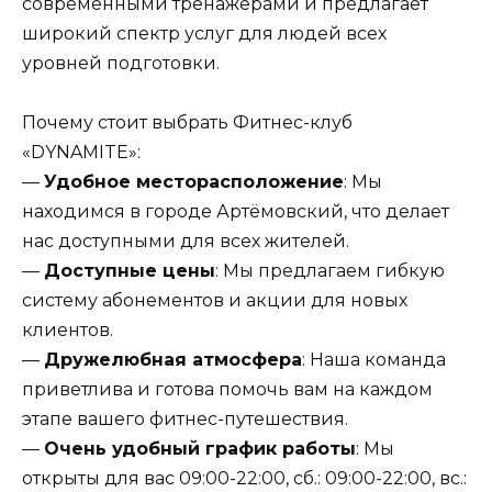
современными тренажерами и предлагает
широкий спектр услуг для людей всех
уровней подготовки.
Почему стоит выбрать Фитнес-клуб
«DYNAMITE»:
—
Удобное месторасположение
: Мы
находимся в городе Артёмовский, что делает
нас доступными для всех жителей.
—
Доступные цены
: Мы предлагаем гибкую
систему абонементов и акции для новых
клиентов.
—
Дружелюбная атмосфера
: Наша команда
приветлива и готова помочь вам на каждом
этапе вашего фитнес-путешествия.
—
Очень удобный график работы
: Мы
открыты для вас 09:00-22:00, сб.: 09:00-22:00, вс.: