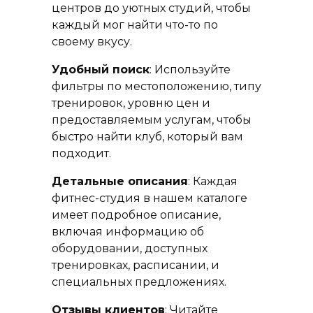
центров до уютных студий, чтобы
каждый мог найти что-то по
своему вкусу.
Удобный поиск
: Используйте
фильтры по местоположению, типу
тренировок, уровню цен и
предоставляемым услугам, чтобы
быстро найти клуб, который вам
подходит.
Детальные описания
: Каждая
фитнес-студия в нашем каталоге
имеет подробное описание,
включая информацию об
оборудовании, доступных
тренировках, расписании, и
специальных предложениях.
Отзывы клиентов
: Читайте