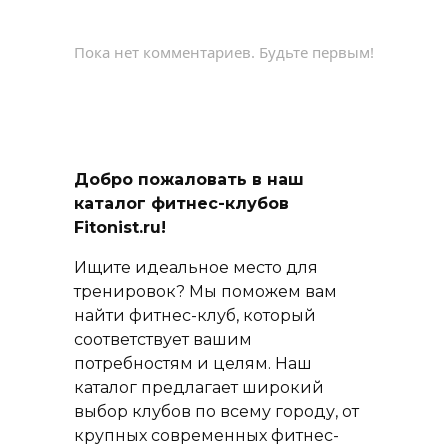
Пока нет комментариев. Будьте первым!
Добро пожаловать в наш
каталог фитнес-клубов
Fitonist.ru!
Ищите идеальное место для
тренировок? Мы поможем вам
найти фитнес-клуб, который
соответствует вашим
потребностям и целям. Наш
каталог предлагает широкий
выбор клубов по всему городу, от
крупных современных фитнес-