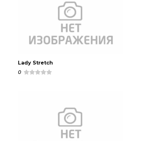
Lady Stretch
0