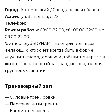
Город:
Артёмовский / Свердловская область
Адрес:
ул. Западная, д.22
Телефон:
Режим работы:
09:00-22:00, сб.: 09:00-22:00, вс.:
09:00-22:00
Фитнес-клуб «DYNAMITE» открыт для всех
желающих, кто хочет всегда быть в форме,
улучшить свое здоровье и добавить энергии в
жизнь. Тренажерный зал, кардиозона, зал для
групповых занятий.
Тренажерный зал
— Силовые тренировки
— Персональный тренинг
— Кардиотренажеры