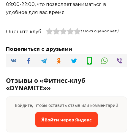
09:00-22:00, что позволяет заниматься в
удобное для вас время.
Оцените клуб
( Пока оценок нет )
Поделиться с друзьями
Отзывы о «Фитнес-клуб
«DYNAMITE»»
Войдите, чтобы оставить отзыв или комментарий
Я
Войти через Яндекс