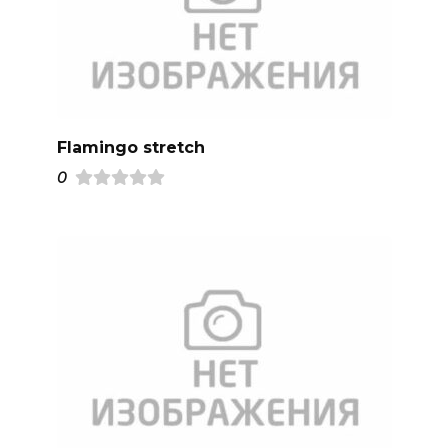
Flamingo stretch
0