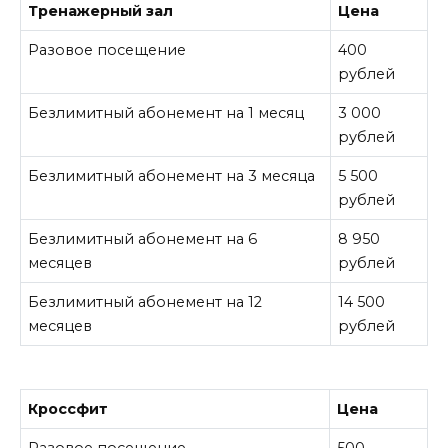
Тренажерный зал
Цена
Разовое посещение
400
рублей
Безлимитный абонемент на 1 месяц
3 000
рублей
Безлимитный абонемент на 3 месяца
5 500
рублей
Безлимитный абонемент на 6
8 950
месяцев
рублей
Безлимитный абонемент на 12
14 500
месяцев
рублей
Кроссфит
Цена