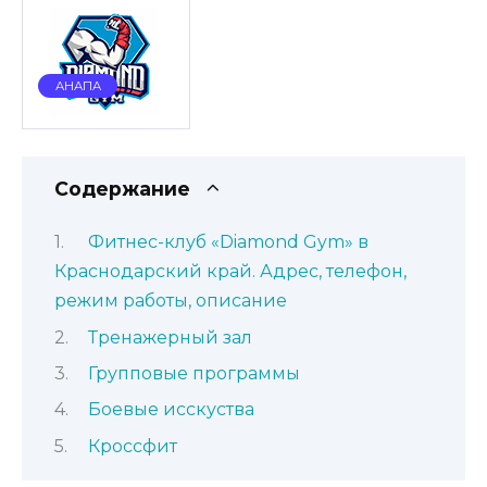
АНАПА
Содержание
Фитнес-клуб «Diamond Gym» в
Краснодарский край. Адрес, телефон,
режим работы, описание
Тренажерный зал
Групповые программы
Боевые исскуства
Кроссфит