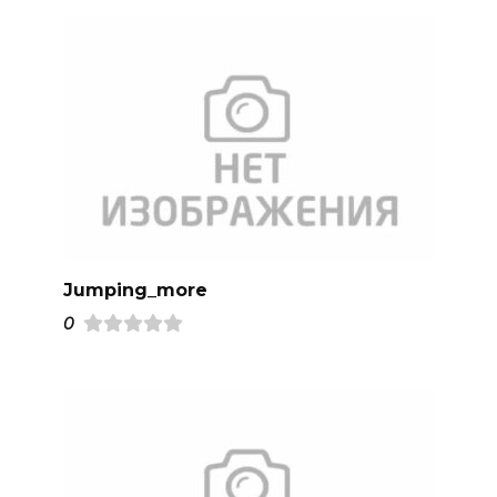
Jumping_more
0