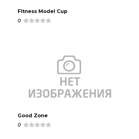
Fitness Model Cup
0
Good Zone
0