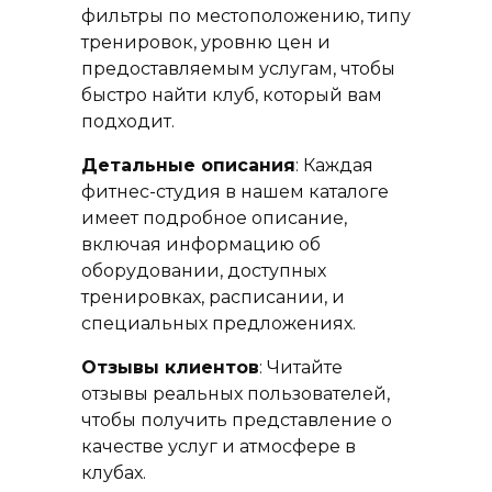
фильтры по местоположению, типу
тренировок, уровню цен и
предоставляемым услугам, чтобы
быстро найти клуб, который вам
подходит.
Детальные описания
: Каждая
фитнес-студия в нашем каталоге
имеет подробное описание,
включая информацию об
оборудовании, доступных
тренировках, расписании, и
специальных предложениях.
Отзывы клиентов
: Читайте
отзывы реальных пользователей,
чтобы получить представление о
качестве услуг и атмосфере в
клубах.