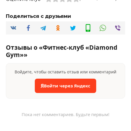
Поделиться с друзьями
Отзывы о «Фитнес-клуб «Diamond
Gym»»
Войдите, чтобы оставить отзыв или комментарий
Я
Войти через Яндекс
Пока нет комментариев. Будьте первым!