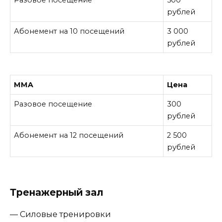
Разовое посещение
500
рублей
Абонемент на 10 посещений
3 000
рублей
MMA
Цена
Разовое посещение
300
рублей
Абонемент на 12 посещений
2 500
рублей
Тренажерный зал
— Силовые тренировки