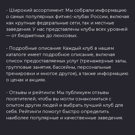
- Широкий ассортимент: Мы собрали информацию
о самых популярных фитнес-клубах России, включая
как крупные федеральные сети, так и местные
заведения. У нас представлены клубы всех уровней
— от бюджетных до люксовых.
- Подробные описания: Каждый клуб в нашем
каталоге имеет подробное описание, включая
список предоставляемых услуг (тренажерные залы,
групповые занятия, бассейны, персональные
тренировки и многое другое), а также информацию
о ценах и акциях.
- Отзывы и рейтинги: Мы публикуем отзывы
посетителей, чтобы вы могли ознакомиться с
опытом других людей и выбрать лучший клуб для
себя. Рейтинги помогут быстро определить
наиболее популярные и качественные заведения.