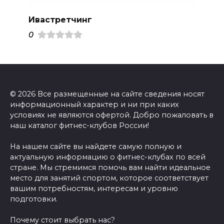
Ивастретчинг
0
© 2026 Все размещенные на сайте сведения носят
информационный характер и ни при каких
условиях не являются офертой. Добро пожаловать в
наш каталог фитнес-клубов России!
На нашем сайте вы найдете самую полную и
актуальную информацию о фитнес-клубах по всей
стране. Мы стремимся помочь вам найти идеальное
место для занятий спортом, которое соответствует
вашим потребностям, интересам и уровню
подготовки.
Почему стоит выбрать нас?