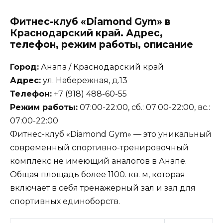
Фитнес-клуб «Diamond Gym» в
Краснодарский край. Адрес,
телефон, режим работы, описание
Город:
Анапа / Краснодарский край
Адрес:
ул. Набережная, д.13
Телефон:
+7 (918) 488-60-55
Режим работы:
07:00-22:00, сб.: 07:00-22:00, вс.:
07:00-22:00
Фитнес-клуб «Diamond Gym» — это уникальный
современный спортивно-тренировочный
комплекс не имеющий аналогов в Анапе.
Общая площадь более 1100. кв. м, которая
включает в себя тренажерный зал и зал для
спортивных единоборств.