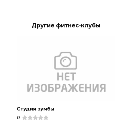
Другие фитнес-клубы
Студия зумбы
0