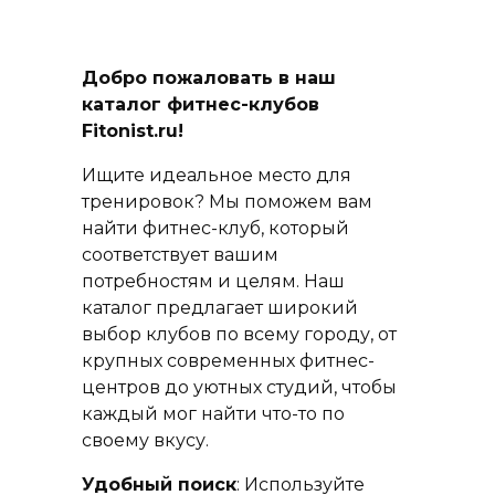
Добро пожаловать в наш
каталог фитнес-клубов
Fitonist.ru!
Ищите идеальное место для
тренировок? Мы поможем вам
найти фитнес-клуб, который
соответствует вашим
потребностям и целям. Наш
каталог предлагает широкий
выбор клубов по всему городу, от
крупных современных фитнес-
центров до уютных студий, чтобы
каждый мог найти что-то по
своему вкусу.
Удобный поиск
: Используйте