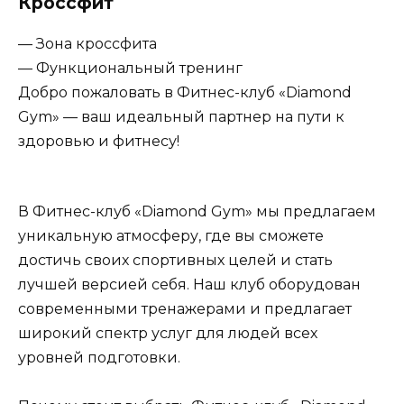
Кроссфит
— Зона кроссфита
— Функциональный тренинг
Добро пожаловать в Фитнес-клуб «Diamond
Gym» — ваш идеальный партнер на пути к
здоровью и фитнесу!
В Фитнес-клуб «Diamond Gym» мы предлагаем
уникальную атмосферу, где вы сможете
достичь своих спортивных целей и стать
лучшей версией себя. Наш клуб оборудован
современными тренажерами и предлагает
широкий спектр услуг для людей всех
уровней подготовки.