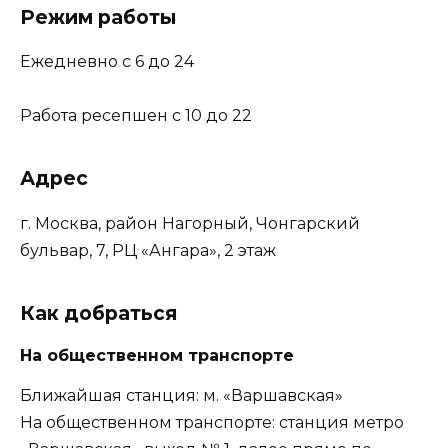
Режим работы
Ежедневно с 6 до 24
Работа ресепшен с 10 до 22
Адрес
г. Москва, район Нагорный, Чонгарский
бульвар, 7, РЦ «Ангара», 2 этаж
Как добраться
На общественном транспорте
Ближайшая станция: м. «Варшавская»
На общественном транспорте: станция метро