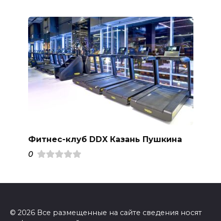
Фитнес-клуб DDX Казань Пушкина
0
© 2026 Все размещенные на сайте сведения носят