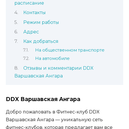
расписание
Контакты
Режим работы
Адрес
Как добраться
На общественном транспорте
На автомобиле
Отзывы и комментарии DDX
Варшавская Ангара
DDX Варшавская Ангара
Добро пожаловать в Фитнес-клуб DDX
Варшавская Ангара — уникальную сеть
фитнес-клубов, которая предлагает вам все