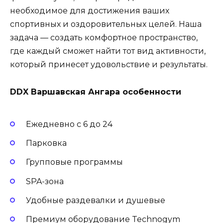
необходимое для достижения ваших
спортивных и оздоровительных целей. Наша
задача — создать комфортное пространство,
где каждый сможет найти тот вид активности,
который принесет удовольствие и результаты.
DDX Варшавская Ангара особенности
Ежедневно с 6 до 24
Парковка
Групповые программы
SPA-зона
Удобные раздевалки и душевые
Премиум оборудование Technogym