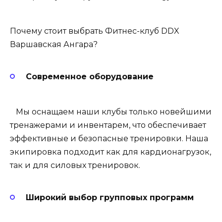
Почему стоит выбрать Фитнес-клуб DDX
Варшавская Ангара?
Современное оборудование
Мы оснащаем наши клубы только новейшими
тренажерами и инвентарем, что обеспечивает
эффективные и безопасные тренировки. Наша
экипировка подходит как для кардионагрузок,
так и для силовых тренировок.
Широкий выбор групповых программ