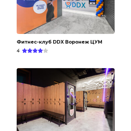
Фитнес-клуб DDX Воронеж ЦУМ
4