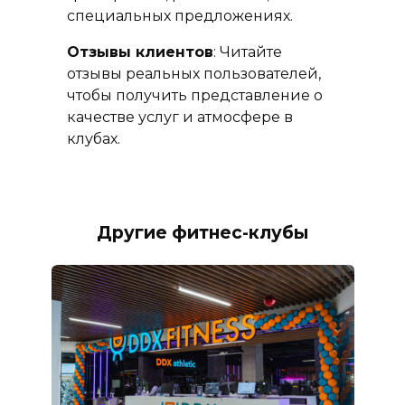
специальных предложениях.
Отзывы клиентов
: Читайте
отзывы реальных пользователей,
чтобы получить представление о
качестве услуг и атмосфере в
клубах.
Другие фитнес-клубы