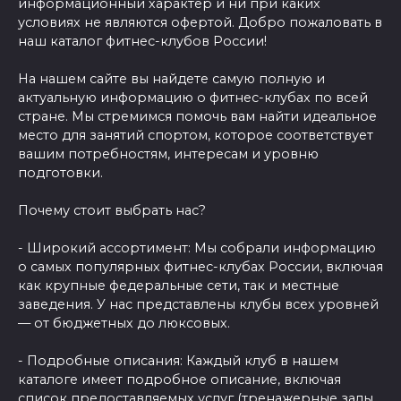
информационный характер и ни при каких
условиях не являются офертой. Добро пожаловать в
наш каталог фитнес-клубов России!
На нашем сайте вы найдете самую полную и
актуальную информацию о фитнес-клубах по всей
стране. Мы стремимся помочь вам найти идеальное
место для занятий спортом, которое соответствует
вашим потребностям, интересам и уровню
подготовки.
Почему стоит выбрать нас?
- Широкий ассортимент: Мы собрали информацию
о самых популярных фитнес-клубах России, включая
как крупные федеральные сети, так и местные
заведения. У нас представлены клубы всех уровней
— от бюджетных до люксовых.
- Подробные описания: Каждый клуб в нашем
каталоге имеет подробное описание, включая
список предоставляемых услуг (тренажерные залы,