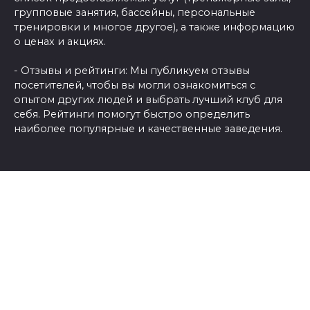
групповые занятия, бассейны, персональные
тренировки и многое другое), а также информацию
о ценах и акциях.
- Отзывы и рейтинги: Мы публикуем отзывы
посетителей, чтобы вы могли ознакомиться с
опытом других людей и выбрать лучший клуб для
себя. Рейтинги помогут быстро определить
наиболее популярные и качественные заведения.