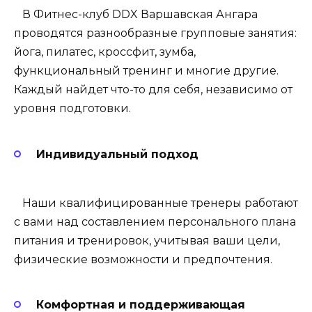
В Фитнес-клуб DDX Варшавская Ангара
проводятся разнообразные групповые занятия:
йога, пилатес, кроссфит, зумба,
функциональный тренинг и многие другие.
Каждый найдет что-то для себя, независимо от
уровня подготовки.
Индивидуальный подход
Наши квалифицированные тренеры работают
с вами над составлением персонального плана
питания и тренировок, учитывая ваши цели,
физические возможности и предпочтения.
Комфортная и поддерживающая