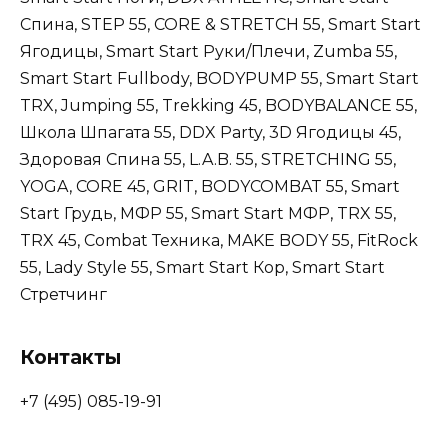
Спина, STEP 55, CORE & STRETCH 55, Smart Start
Ягодицы, Smart Start Руки/Плечи, Zumba 55,
Smart Start Fullbody, BODYPUMP 55, Smart Start
TRX, Jumping 55, Trekking 45, BODYBALANCE 55,
Школа Шпагата 55, DDX Party, 3D Ягодицы 45,
Здоровая Спина 55, L.A.B. 55, STRETCHING 55,
YOGA, CORE 45, GRIT, BODYCOMBAT 55, Smart
Start Грудь, МФР 55, Smart Start МФР, TRX 55,
TRX 45, Combat Техника, MAKE BODY 55, FitRock
55, Lady Style 55, Smart Start Кор, Smart Start
Стретчинг
Контакты
+7 (495) 085-19-91