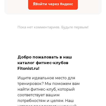
Я
Войти через Яндекс
Пока нет комментариев. Будьте первым!
Добро пожаловать в наш
каталог фитнес-клубов
Fitonist.ru!
Ищите идеальное место для
тренировок? Мы поможем вам
найти фитнес-клуб, который
соответствует вашим
потребностям и целям. Наш