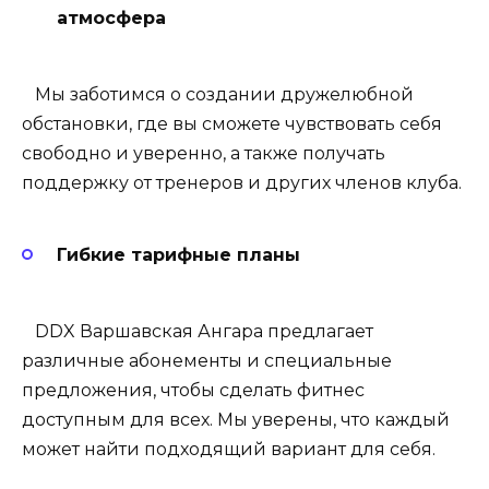
атмосфера
Мы заботимся о создании дружелюбной
обстановки, где вы сможете чувствовать себя
свободно и уверенно, а также получать
поддержку от тренеров и других членов клуба.
Гибкие тарифные планы
DDX Варшавская Ангара
предлагает
различные абонементы и специальные
предложения, чтобы сделать фитнес
доступным для всех. Мы уверены, что каждый
может найти подходящий вариант для себя.