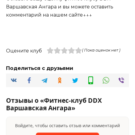
Варшавская Ангара и вы можете оставить
комментарий на нашем сайте↓↓↓
Оцените клуб
( Пока оценок нет )
Поделиться с друзьями
Отзывы о «Фитнес-клуб DDX
Варшавская Ангара»
Войдите, чтобы оставить отзыв или комментарий