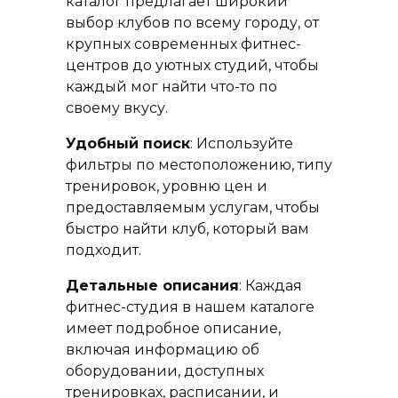
каталог предлагает широкий
выбор клубов по всему городу, от
крупных современных фитнес-
центров до уютных студий, чтобы
каждый мог найти что-то по
своему вкусу.
Удобный поиск
: Используйте
фильтры по местоположению, типу
тренировок, уровню цен и
предоставляемым услугам, чтобы
быстро найти клуб, который вам
подходит.
Детальные описания
: Каждая
фитнес-студия в нашем каталоге
имеет подробное описание,
включая информацию об
оборудовании, доступных
тренировках, расписании, и