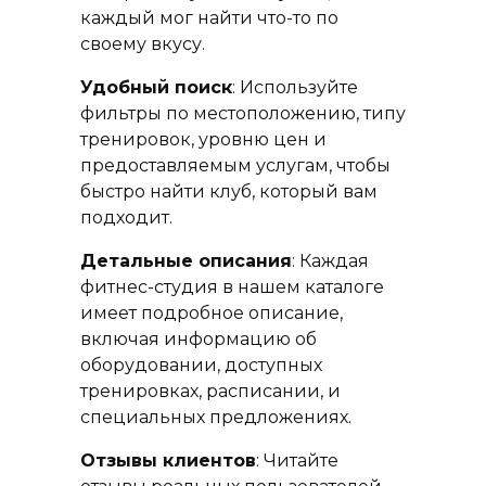
каждый мог найти что-то по
своему вкусу.
Удобный поиск
: Используйте
фильтры по местоположению, типу
тренировок, уровню цен и
предоставляемым услугам, чтобы
быстро найти клуб, который вам
подходит.
Детальные описания
: Каждая
фитнес-студия в нашем каталоге
имеет подробное описание,
включая информацию об
оборудовании, доступных
тренировках, расписании, и
специальных предложениях.
Отзывы клиентов
: Читайте