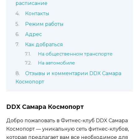
расписание
Контакты
Режим работы
Адрес
Как добраться
На общественном транспорте
На автомобиле
Отзывы и комментарии DDX Самара
Космопорт
DDX Самара Космопорт
Добро пожаловать в Фитнес-клуб DDX Самара
Космопорт — уникальную сеть фитнес-клубов,
которая предлагает вам все необходимое для