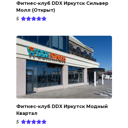
Фитнес-клуб DDX Иркутск Сильвер
Молл (Открыт)
5
Фитнес-клуб DDX Иркутск Модный
Квартал
5