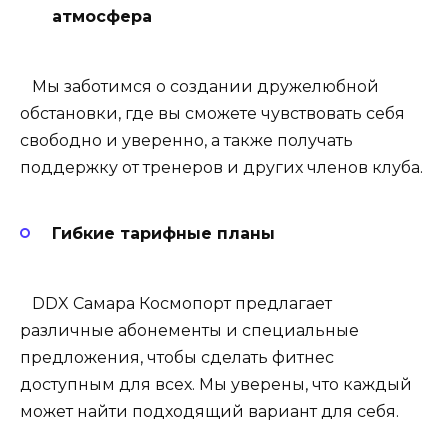
атмосфера
Мы заботимся о создании дружелюбной
обстановки, где вы сможете чувствовать себя
свободно и уверенно, а также получать
поддержку от тренеров и других членов клуба.
Гибкие тарифные планы
DDX Самара Космопорт
предлагает
различные абонементы и специальные
предложения, чтобы сделать фитнес
доступным для всех. Мы уверены, что каждый
может найти подходящий вариант для себя.