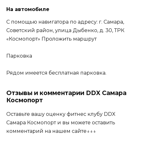
На автомобиле
С помощью навигатора по адресу: г. Самара,
Советский район, улица Дыбенко, д. 30, ТРК
«Космопорт» Проложить маршрут
Парковка
Рядом имеется бесплатная парковка.
Отзывы и комментарии DDX Самара
Космопорт
Оставьте вашу оценку фитнес клубу DDX
Самара Космопорт и вы можете оставить
комментарий на нашем сайте↓↓↓