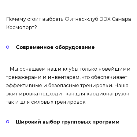
Почему стоит выбрать Фитнес-клуб DDX Самара
Космопорт?
Современное оборудование
Мы оснащаем наши клубы только новейшими
тренажерами и инвентарем, что обеспечивает
эффективные и безопасные тренировки. Наша
экипировка подходит как для кардионагрузок,
так и для силовых тренировок.
Широкий выбор групповых программ