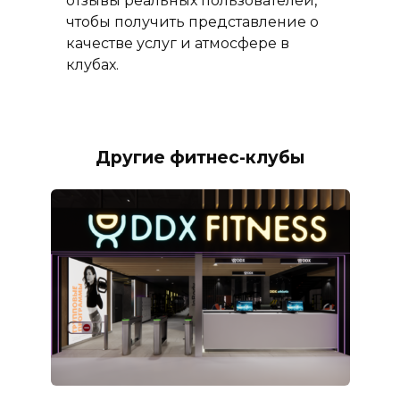
отзывы реальных пользователей,
чтобы получить представление о
качестве услуг и атмосфере в
клубах.
Другие фитнес-клубы