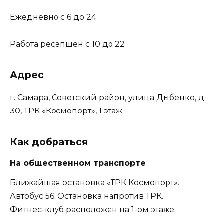
Ежедневно с 6 до 24
Работа ресепшен с 10 до 22
Адрес
г. Самара, Советский район, улица Дыбенко, д.
30, ТРК «Космопорт», 1 этаж
Как добраться
На общественном транспорте
Ближайшая остановка «ТРК Космопорт».
Автобус 56. Остановка напротив ТРК.
Фитнес-клуб расположен на 1-ом этаже.