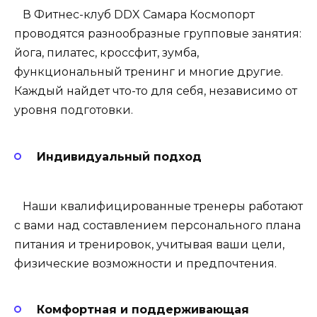
В Фитнес-клуб DDX Самара Космопорт
проводятся разнообразные групповые занятия:
йога, пилатес, кроссфит, зумба,
функциональный тренинг и многие другие.
Каждый найдет что-то для себя, независимо от
уровня подготовки.
Индивидуальный подход
Наши квалифицированные тренеры работают
с вами над составлением персонального плана
питания и тренировок, учитывая ваши цели,
физические возможности и предпочтения.
Комфортная и поддерживающая