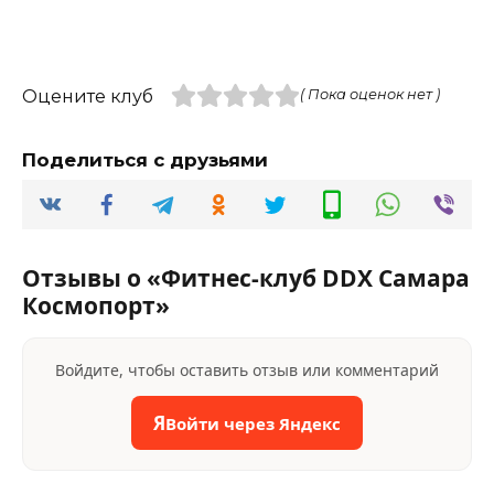
Оцените клуб
( Пока оценок нет )
Поделиться с друзьями
Отзывы о «Фитнес-клуб DDX Самара
Космопорт»
Войдите, чтобы оставить отзыв или комментарий
Я
Войти через Яндекс