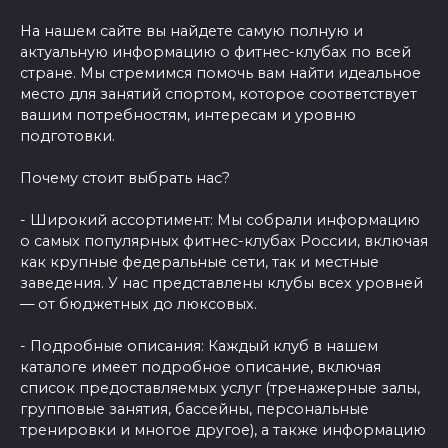
На нашем сайте вы найдете самую полную и
актуальную информацию о фитнес-клубах по всей
стране. Мы стремимся помочь вам найти идеальное
место для занятий спортом, которое соответствует
вашим потребностям, интересам и уровню
подготовки.
Почему стоит выбрать нас?
- Широкий ассортимент: Мы собрали информацию
о самых популярных фитнес-клубах России, включая
как крупные федеральные сети, так и местные
заведения. У нас представлены клубы всех уровней
— от бюджетных до люксовых.
- Подробные описания: Каждый клуб в нашем
каталоге имеет подробное описание, включая
список предоставляемых услуг (тренажерные залы,
групповые занятия, бассейны, персональные
тренировки и многое другое), а также информацию