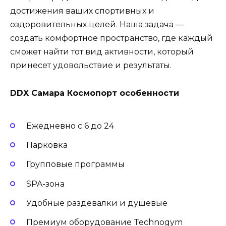
достижения ваших спортивных и
оздоровительных целей. Наша задача —
создать комфортное пространство, где каждый
сможет найти тот вид активности, который
принесет удовольствие и результаты.
DDX Самара Космопорт особенности
Ежедневно с 6 до 24
Парковка
Групповые программы
SPA-зона
Удобные раздевалки и душевые
Премиум оборудование Technogym