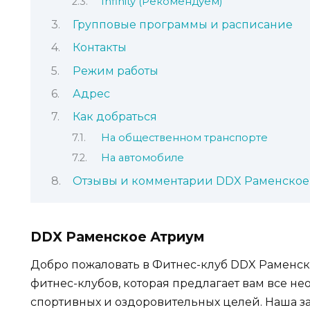
Infinity (Рекомендуем)
Групповые программы и расписание
Контакты
Режим работы
Адрес
Как добраться
На общественном транспорте
На автомобиле
Отзывы и комментарии DDX Раменское
DDX Раменское Атриум
Добро пожаловать в Фитнес-клуб DDX Раменск
фитнес-клубов, которая предлагает вам все н
спортивных и оздоровительных целей. Наша з