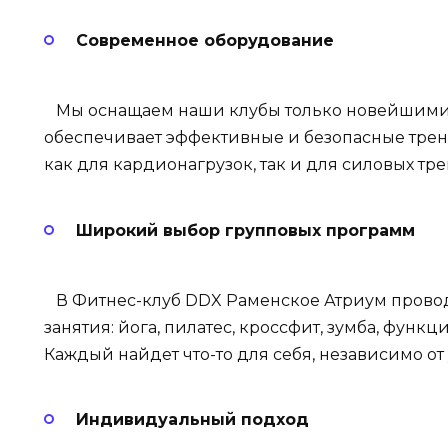
Современное оборудование
Мы оснащаем наши клубы только новейшими 
обеспечивает эффективные и безопасные тре
как для кардионагрузок, так и для силовых тр
Широкий выбор групповых программ
В Фитнес-клуб DDX Раменское Атриум прово
занятия: йога, пилатес, кроссфит, зумба, фун
Каждый найдет что-то для себя, независимо от
Индивидуальный подход