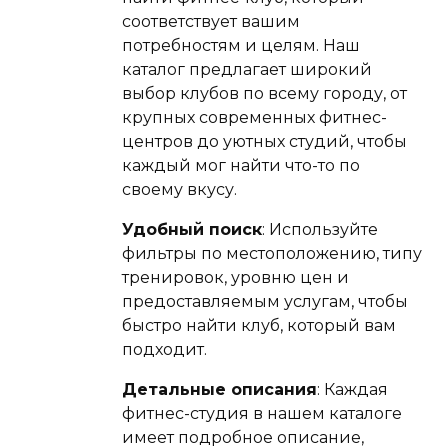
соответствует вашим
потребностям и целям. Наш
каталог предлагает широкий
выбор клубов по всему городу, от
крупных современных фитнес-
центров до уютных студий, чтобы
каждый мог найти что-то по
своему вкусу.
Удобный поиск
: Используйте
фильтры по местоположению, типу
тренировок, уровню цен и
предоставляемым услугам, чтобы
быстро найти клуб, который вам
подходит.
Детальные описания
: Каждая
фитнес-студия в нашем каталоге
имеет подробное описание,