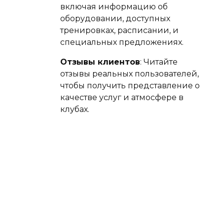
включая информацию об
оборудовании, доступных
тренировках, расписании, и
специальных предложениях.
Отзывы клиентов
: Читайте
отзывы реальных пользователей,
чтобы получить представление о
качестве услуг и атмосфере в
клубах.