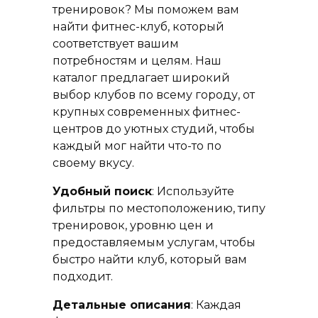
тренировок? Мы поможем вам
найти фитнес-клуб, который
соответствует вашим
потребностям и целям. Наш
каталог предлагает широкий
выбор клубов по всему городу, от
крупных современных фитнес-
центров до уютных студий, чтобы
каждый мог найти что-то по
своему вкусу.
Удобный поиск
: Используйте
фильтры по местоположению, типу
тренировок, уровню цен и
предоставляемым услугам, чтобы
быстро найти клуб, который вам
подходит.
Детальные описания
: Каждая