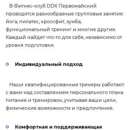
В Фитнес-клуб DDX Первомайский
проводятся разнообразные групповые занятия:
йога, пилатес, кроссфит, зумба,
функциональный тренинг и многие другие.
Каждый найдет что-то для себя, независимо от
уровня подготовки.
Индивидуальный подход
Наши квалифицированные тренеры работают
с вами над составлением персонального плана
питания и тренировок, учитывая ваши цели,
физические возможности и предпочтения.
Комфортная и поддерживающая