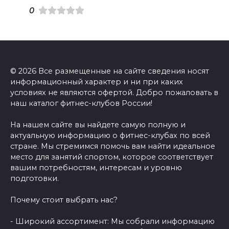
0
© 2026 Все размещенные на сайте сведения носят
информационный характер и ни при каких
условиях не являются офертой. Добро пожаловать в
наш каталог фитнес-клубов России!
На нашем сайте вы найдете самую полную и
актуальную информацию о фитнес-клубах по всей
стране. Мы стремимся помочь вам найти идеальное
место для занятий спортом, которое соответствует
вашим потребностям, интересам и уровню
подготовки.
Почему стоит выбрать нас?
- Широкий ассортимент: Мы собрали информацию