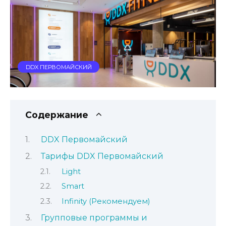
DDX ПЕРВОМАЙСКИЙ
Содержание
DDX Первомайский
Тарифы DDX Первомайский
Light
Smart
Infinity (Рекомендуем)
Групповые программы и