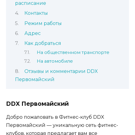
расписание
Контакты
Режим работы
Адрес
Как добраться
На общественном транспорте
На автомобиле
Отзывы и комментарии DDX
Первомайский
DDX Первомайский
Добро пожаловать в Фитнес-клуб DDX
Первомайский — уникальную сеть фитнес-
клубов, которая предлагает вам все