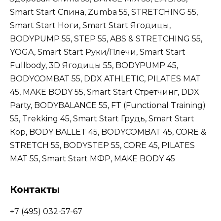
Smart Start Спина, Zumba 55, STRETCHING 55,
Smart Start Ноги, Smart Start Ягодицы,
BODYPUMP 55, STEP 55, ABS & STRETCHING 55,
YOGA, Smart Start Руки/Плечи, Smart Start
Fullbody, 3D Ягодицы 55, BODYPUMP 45,
BODYCOMBAT 55, DDX ATHLETIC, PILATES MAT
45, MAKE BODY 55, Smart Start Стретчинг, DDX
Party, BODYBALANCE 55, FT (Functional Training)
55, Trekking 45, Smart Start Грудь, Smart Start
Кор, BODY BALLET 45, BODYCOMBAT 45, CORE &
STRETCH 55, BODYSTEP 55, CORE 45, PILATES
MAT 55, Smart Start МФР, MAKE BODY 45
Контакты
+7 (495) 032-57-67