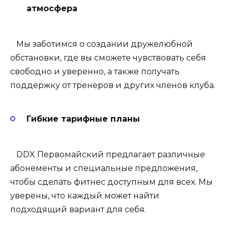
атмосфера
Мы заботимся о создании дружелюбной
обстановки, где вы сможете чувствовать себя
свободно и уверенно, а также получать
поддержку от тренеров и других членов клуба.
Гибкие тарифные планы
DDX Первомайский
предлагает различные
абонементы и специальные предложения,
чтобы сделать фитнес доступным для всех. Мы
уверены, что каждый может найти
подходящий вариант для себя.