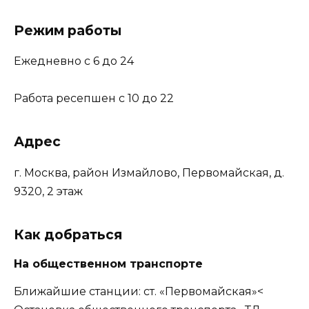
Режим работы
Ежедневно с 6 до 24
Работа ресепшен с 10 до 22
Адрес
г. Москва, район Измайлово, Первомайская, д.
9320, 2 этаж
Как добраться
На общественном транспорте
Ближайшие станции: ст. «Первомайская»<