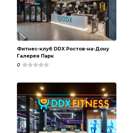
Фитнес-клуб DDX Ростов-на-Дону
Галерея Парк
0