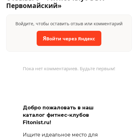
Первомайский»
Войдите, чтобы оставить отзыв или комментарий
Я
Войти через Яндекс
Пока нет комментариев. Будьте первым!
Добро пожаловать в наш
каталог фитнес-клубов
Fitonist.ru!
Ищите идеальное место для