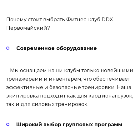
Почему стоит выбрать Фитнес-клуб DDX
Первомайский?
Современное оборудование
Мы оснащаем наши клубы только новейшими
тренажерами и инвентарем, что обеспечивает
эффективные и безопасные тренировки. Наша
экипировка подходит как для кардионагрузок,
так и для силовых тренировок.
Широкий выбор групповых программ