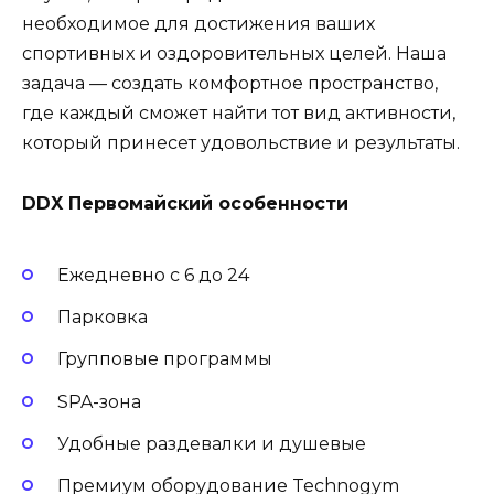
необходимое для достижения ваших
спортивных и оздоровительных целей. Наша
задача — создать комфортное пространство,
где каждый сможет найти тот вид активности,
который принесет удовольствие и результаты.
DDX Первомайский особенности
Ежедневно с 6 до 24
Парковка
Групповые программы
SPA-зона
Удобные раздевалки и душевые
Премиум оборудование Technogym