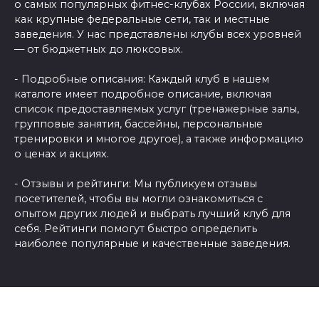
о самых популярных фитнес-клубах России, включая
как крупные федеральные сети, так и местные
заведения. У нас представлены клубы всех уровней
— от бюджетных до люксовых.
- Подробные описания: Каждый клуб в нашем
каталоге имеет подробное описание, включая
список предоставляемых услуг (тренажерные залы,
групповые занятия, бассейны, персональные
тренировки и многое другое), а также информацию
о ценах и акциях.
- Отзывы и рейтинги: Мы публикуем отзывы
посетителей, чтобы вы могли ознакомиться с
опытом других людей и выбрать лучший клуб для
себя. Рейтинги помогут быстро определить
наиболее популярные и качественные заведения.