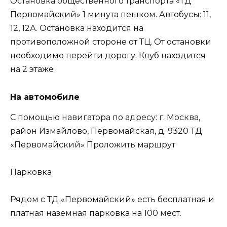
Остановка общественного транспорта «ТД
Первомайский» 1 минута пешком. Автобусы: 11,
12, 12А. Остановка находится на
противоположной стороне от ТЦ. От остановки
необходимо перейти дорогу. Клуб находится
на 2 этаже
На автомобиле
С помощью навигатора по адресу: г. Москва,
район Измайлово, Первомайская, д. 9320 ТД
«Первомайский» Проложить маршрут
Парковка
Рядом с ТД «Первомайский» есть бесплатная и
платная наземная парковка на 100 мест.