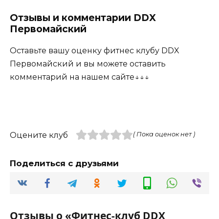
Отзывы и комментарии DDX
Первомайский
Оставьте вашу оценку фитнес клубу DDX
Первомайский и вы можете оставить
комментарий на нашем сайте↓↓↓
Оцените клуб
( Пока оценок нет )
Поделиться с друзьями
Отзывы о «Фитнес-клуб DDX