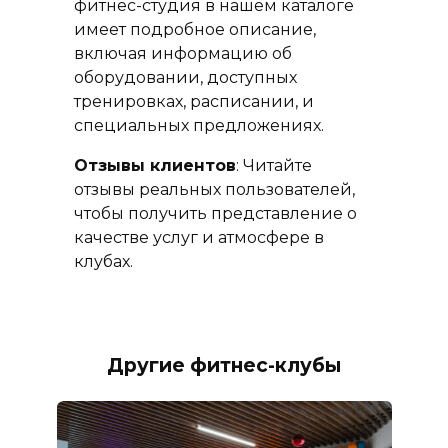
фитнес-студия в нашем каталоге
имеет подробное описание,
включая информацию об
оборудовании, доступных
тренировках, расписании, и
специальных предложениях.
Отзывы клиентов
: Читайте
отзывы реальных пользователей,
чтобы получить представление о
качестве услуг и атмосфере в
клубах.
Другие фитнес-клубы