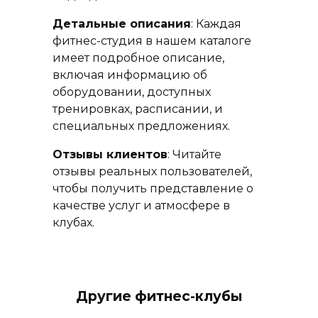
Детальные описания
: Каждая
фитнес-студия в нашем каталоге
имеет подробное описание,
включая информацию об
оборудовании, доступных
тренировках, расписании, и
специальных предложениях.
Отзывы клиентов
: Читайте
отзывы реальных пользователей,
чтобы получить представление о
качестве услуг и атмосфере в
клубах.
Другие фитнес-клубы