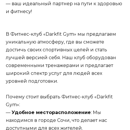
— ваш идеальный партнер на пути к здоровью
и фитнесу!
В Фитнес-клуб «Darkfit Gym» мы предлагаем
уникальную атмосферу, где вы сможете
достичь своих спортивных целей и стать
лучшей версией себя. Наш клуб оборудован
современными тренажерами и предлагает
широкий спектр услуг для людей всех
уровней подготовки.
Почему стоит выбрать Фитнес-клуб «Darkfit
Gym»:
—
Удобное месторасположение
: Мы
находимся в городе Сочи, что делает нас
доступными для всех жителей.