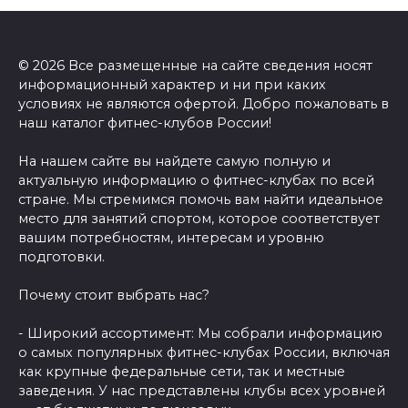
© 2026 Все размещенные на сайте сведения носят
информационный характер и ни при каких
условиях не являются офертой. Добро пожаловать в
наш каталог фитнес-клубов России!
На нашем сайте вы найдете самую полную и
актуальную информацию о фитнес-клубах по всей
стране. Мы стремимся помочь вам найти идеальное
место для занятий спортом, которое соответствует
вашим потребностям, интересам и уровню
подготовки.
Почему стоит выбрать нас?
- Широкий ассортимент: Мы собрали информацию
о самых популярных фитнес-клубах России, включая
как крупные федеральные сети, так и местные
заведения. У нас представлены клубы всех уровней