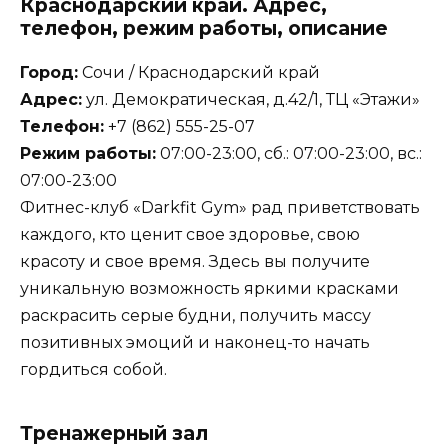
Краснодарский край. Адрес,
телефон, режим работы, описание
Город:
Сочи / Краснодарский край
Адрес:
ул. Демократическая, д.42/1, ТЦ «Этажи»
Телефон:
+7 (862) 555-25-07
Режим работы:
07:00-23:00, сб.: 07:00-23:00, вс.:
07:00-23:00
Фитнес-клуб «Darkfit Gym» рад приветствовать
каждого, кто ценит свое здоровье, свою
красоту и свое время. Здесь вы получите
уникальную возможность яркими красками
раскрасить серые будни, получить массу
позитивных эмоций и наконец-то начать
гордиться собой.
Тренажерный зал