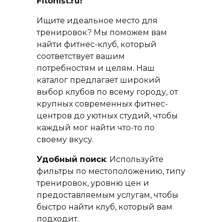
Fitonist.ru!
Ищите идеальное место для
тренировок? Мы поможем вам
найти фитнес-клуб, который
соответствует вашим
потребностям и целям. Наш
каталог предлагает широкий
выбор клубов по всему городу, от
крупных современных фитнес-
центров до уютных студий, чтобы
каждый мог найти что-то по
своему вкусу.
Удобный поиск
: Используйте
фильтры по местоположению, типу
тренировок, уровню цен и
предоставляемым услугам, чтобы
быстро найти клуб, который вам
подходит.