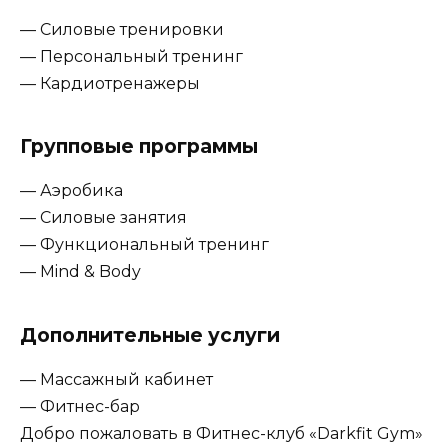
— Силовые тренировки
— Персональный тренинг
— Кардиотренажеры
Групповые программы
— Аэробика
— Силовые занятия
— Функциональный тренинг
— Mind & Body
Дополнительные услуги
— Массажный кабинет
— Фитнес-бар
Добро пожаловать в Фитнес-клуб «Darkfit Gym»