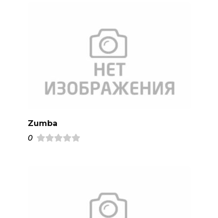
Zumba
0