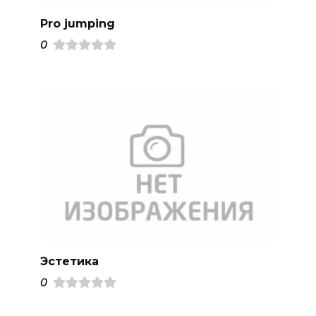
Pro jumping
0
Эстетика
0