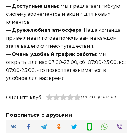
—
Доступные цены
: Мы предлагаем гибкую
систему абонементов и акции для новых
клиентов.
—
Дружелюбная атмосфера
: Наша команда
приветлива и готова помочь вам на каждом
этапе вашего фитнес-путешествия.
—
Очень удобный график работы
: Мы
открыты для вас 07:00-23:00, сб.: 07:00-23:00, вс.:
07:00-23:00, что позволяет заниматься в
удобное для вас время.
Оцените клуб
( Пока оценок нет )
Поделиться с друзьями