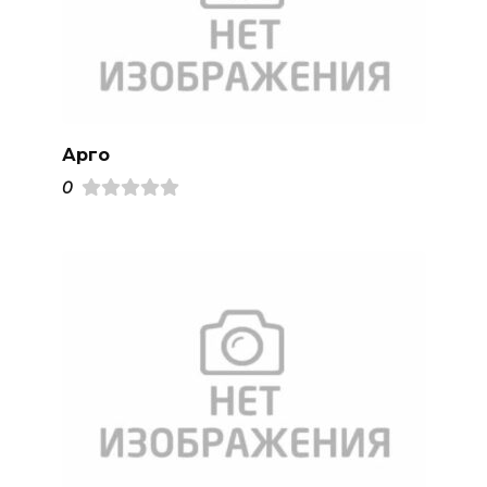
Арго
0