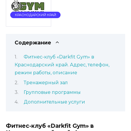
КРАСНОДАРСКИЙ КРАЙ
Содержание
Фитнес-клуб «Darkfit Gym» в
Краснодарский край. Адрес, телефон,
режим работы, описание
Тренажерный зал
Групповые программы
Дополнительные услуги
Фитнес-клуб «Darkfit Gym» в