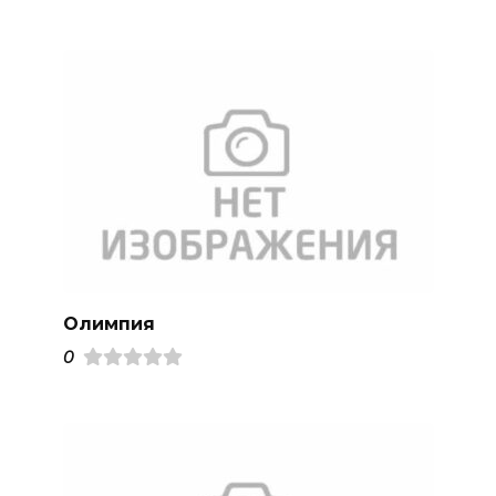
Олимпия
0