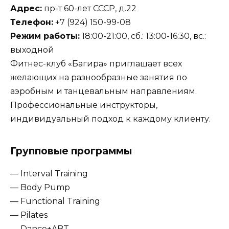
Адрес:
пр-т 60-лет СССР, д.22
Телефон:
+7 (924) 150-99-08
Режим работы:
18:00-21:00, сб.: 13:00-16:30, вс.:
выходной
Фитнес-клуб «Багира» приглашает всех
желающих на разнообразные занятия по
аэробным и танцевальным направлениям.
Профессиональные инструкторы,
индивидуальный подход к каждому клиенту.
Групповые программы
— Interval Training
— Body Pump
— Functional Training
— Pilates
— Dance+ABT