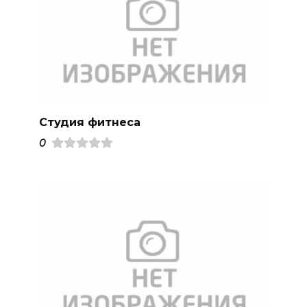
Студия фитнеса
0