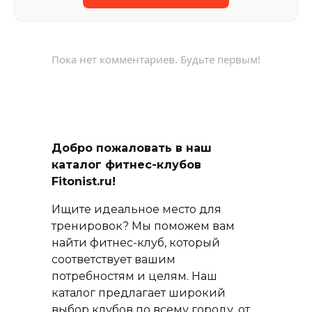
Пока нет комментариев. Будьте первым!
Добро пожаловать в наш
каталог фитнес-клубов
Fitonist.ru!
Ищите идеальное место для
тренировок? Мы поможем вам
найти фитнес-клуб, который
соответствует вашим
потребностям и целям. Наш
каталог предлагает широкий
выбор клубов по всему городу, от