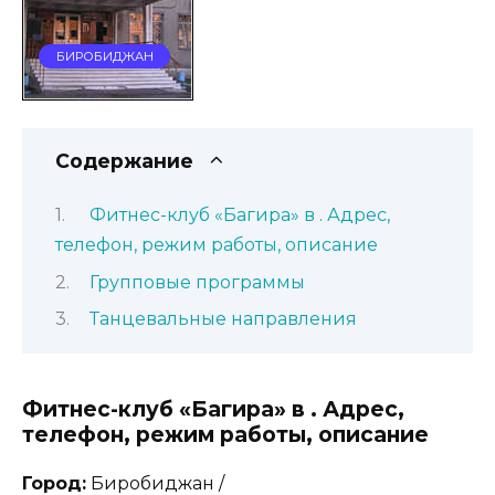
БИРОБИДЖАН
Содержание
Фитнес-клуб «Багира» в . Адрес,
телефон, режим работы, описание
Групповые программы
Танцевальные направления
Фитнес-клуб «Багира» в . Адрес,
телефон, режим работы, описание
Город:
Биробиджан /