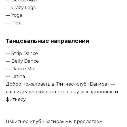
— Crazy Legs
— Yoga
— Flex
Танцевальные направления
— Strip Dance
— Belly Dance
— Dance Mix
— Latina
Добро пожаловать в Фитнес-клуб «Багира» —
ваш идеальный партнер на пути к здоровью и
фитнесу!
В Фитнес-клуб «Багира» мы предлагаем