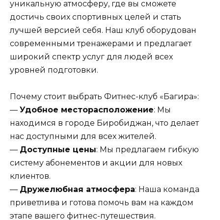
уникальную атмосферу, где вы сможете
достичь своих спортивных целей и стать
лучшей версией себя. Наш клуб оборудован
современными тренажерами и предлагает
широкий спектр услуг для людей всех
уровней подготовки.
Почему стоит выбрать Фитнес-клуб «Багира»:
—
Удобное месторасположение
: Мы
находимся в городе Биробиджан, что делает
нас доступными для всех жителей.
—
Доступные цены
: Мы предлагаем гибкую
систему абонементов и акции для новых
клиентов.
—
Дружелюбная атмосфера
: Наша команда
приветлива и готова помочь вам на каждом
этапе вашего фитнес-путешествия.