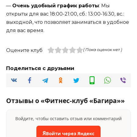
—
Очень удобный график работы
: Мы
открыты для вас 18:00-21:00, сб.: 13:00-16:30, вс.:
выходной, что позволяет заниматься в удобное
для вас время.
Оцените клуб
( Пока оценок нет )
Поделиться с друзьями
Отзывы о «Фитнес-клуб «Багира»»
Войдите, чтобы оставить отзыв или комментарий
Я
Войти через Яндекс