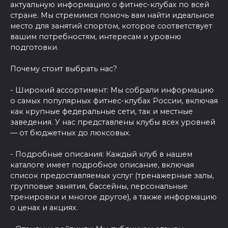
актуальную информацию о фитнес-клубах по всей
стране. Мы стремимся помочь вам найти идеальное
место для занятий спортом, которое соответствует
вашим потребностям, интересам и уровню
подготовки.
Почему стоит выбрать нас?
- Широкий ассортимент: Мы собрали информацию
о самых популярных фитнес-клубах России, включая
как крупные федеральные сети, так и местные
заведения. У нас представлены клубы всех уровней
— от бюджетных до люксовых.
- Подробные описания: Каждый клуб в нашем
каталоге имеет подробное описание, включая
список предоставляемых услуг (тренажерные залы,
групповые занятия, бассейны, персональные
тренировки и многое другое), а также информацию
о ценах и акциях.