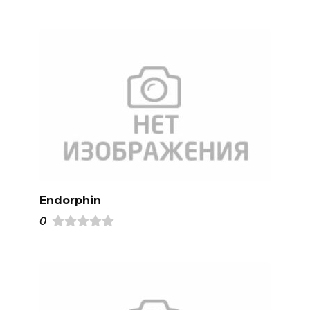
Endorphin
0