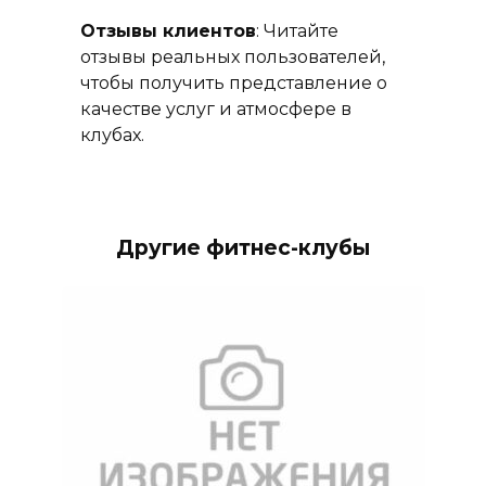
Отзывы клиентов
: Читайте
отзывы реальных пользователей,
чтобы получить представление о
качестве услуг и атмосфере в
клубах.
Другие фитнес-клубы