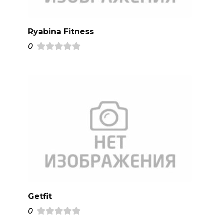
Ryabina Fitness
0
Getfit
0