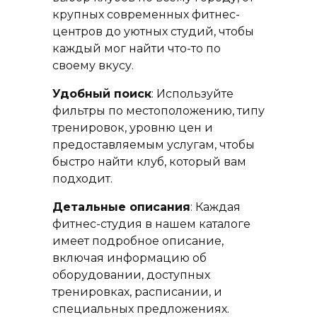
крупных современных фитнес-
центров до уютных студий, чтобы
каждый мог найти что-то по
своему вкусу.
Удобный поиск
: Используйте
фильтры по местоположению, типу
тренировок, уровню цен и
предоставляемым услугам, чтобы
быстро найти клуб, который вам
подходит.
Детальные описания
: Каждая
фитнес-студия в нашем каталоге
имеет подробное описание,
включая информацию об
оборудовании, доступных
тренировках, расписании, и
специальных предложениях.