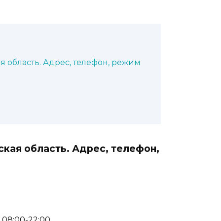
я область. Адрес, телефон, режим
ская область. Адрес, телефон,
: 08:00-22:00