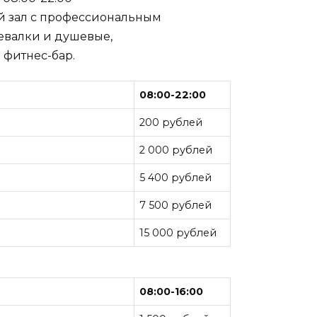
ый зал с профессиональным
евалки и душевые,
фитнес-бар.
08:00-22:00
200 рублей
2 000 рублей
5 400 рублей
7 500 рублей
15 000 рублей
08:00-16:00