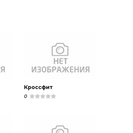
Кроссфит
0