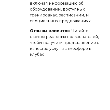
включая информацию об
оборудовании, доступных
тренировках, расписании, и
специальных предложениях.
Отзывы клиентов
: Читайте
отзывы реальных пользователей,
чтобы получить представление о
качестве услуг и атмосфере в
клубах.