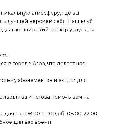
уникальную атмосферу, где вы
ать лучшей версией себя. Наш клуб
длагает широкий спектр услуг для
ym»:
ся в городе Азов, что делает нас
истему абонементов и акции для
риветлива и готова помочь вам на
 для вас 08:00-22:00, сб.: 08:00-22:00,
обное для вас время.