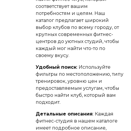
соответствует вашим
потребностям и целям. Наш
каталог предлагает широкий
выбор клубов по всему городу, от
крупных современных фитнес-
центров до уютных студий, чтобы
каждый мог найти что-то по
своему вкусу.
Удобный поиск
: Используйте
фильтры по местоположению, типу
тренировок, уровню цен и
предоставляемым услугам, чтобы
быстро найти клуб, который вам
подходит.
Детальные описания
: Каждая
фитнес-студия в нашем каталоге
имеет подробное описание,