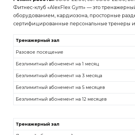
Фитнес-клуб «AlexFlex Gym» — это тренажерн
оборудованием, кардиозона, просторные разд
сертифицированные персональные тренеры и 
Тренажерный зал
Разовое посещение
Безлимитный абонемент на 1 месяц
Безлимитный абонемент на 3 месяца
Безлимитный абонемент на 5 месяцев
Безлимитный абонемент на 12 месяцев
Тренажерный зал