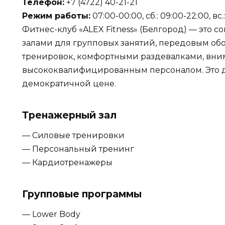
Телефон:
+7 (4722) 40-21-21
Режим работы:
07:00-00:00, сб.: 09:00-22:00, вс.
Фитнес-клуб «ALEX Fitness» (Белгород) — это
залами для групповых занятий, передовым о
тренировок, комфортными раздевалками, вни
высококвалифицированным персоналом. Это 
демократичной цене.
Тренажерный зал
— Силовые тренировки
— Персональный тренинг
— Кардиотренажеры
Групповые программы
— Lower Body