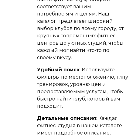
соответствует вашим
потребностям и целям. Наш
каталог предлагает широкий
выбор клубов по всему городу, от
крупных современных фитнес-
центров до уютных студий, чтобы
каждый мог найти что-то по
своему вкусу.
Удобный поиск
: Используйте
фильтры по местоположению, типу
тренировок, уровню цен и
предоставляемым услугам, чтобы
быстро найти клуб, который вам
подходит.
Детальные описания
: Каждая
фитнес-студия в нашем каталоге
имеет подробное описание,