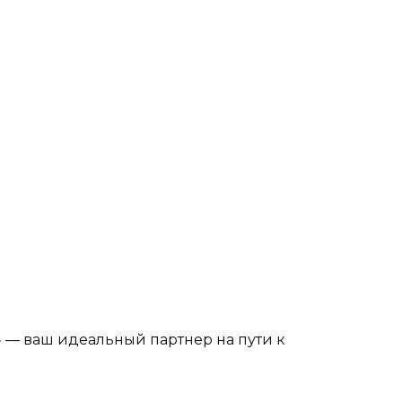
» — ваш идеальный партнер на пути к