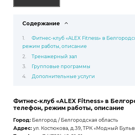
Содержание
Фитнес-клуб «ALEX Fitness» в Белгородск
режим работы, описание
Тренажерный зал
Групповые программы
Дополнительные услуги
Фитнес-клуб «ALEX Fitness» в Белгор
телефон, режим работы, описание
Город:
Белгород / Белгородская область
Адрес:
ул. Костюкова, д.39, ТРК «Модный Бульв