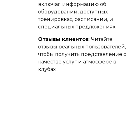
включая информацию об
оборудовании, доступных
тренировках, расписании, и
специальных предложениях.
Отзывы клиентов
: Читайте
отзывы реальных пользователей,
чтобы получить представление о
качестве услуг и атмосфере в
клубах.