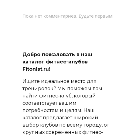
Пока нет комментариев. Будьте первым!
Добро пожаловать в наш
каталог фитнес-клубов
Fitonist.ru!
Ищите идеальное место для
тренировок? Мы поможем вам
найти фитнес-клуб, который
соответствует вашим
потребностям и целям. Наш
каталог предлагает широкий
выбор клубов по всему городу, от
крупных современных фитнес-