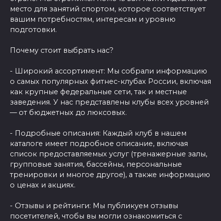
место для занятий спортом, которое соответствует
вашим потребностям, интересам и уровню
подготовки.
Почему стоит выбрать нас?
- Широкий ассортимент: Мы собрали информацию
о самых популярных фитнес-клубах России, включая
как крупные федеральные сети, так и местные
заведения. У нас представлены клубы всех уровней
— от бюджетных до люксовых.
- Подробные описания: Каждый клуб в нашем
каталоге имеет подробное описание, включая
список предоставляемых услуг (тренажерные залы,
групповые занятия, бассейны, персональные
тренировки и многое другое), а также информацию
о ценах и акциях.
- Отзывы и рейтинги: Мы публикуем отзывы
посетителей, чтобы вы могли ознакомиться с