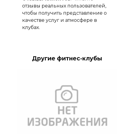
отзывы реальных пользователей,
чтобы получить представление о
качестве услуг и атмосфере в
клубах.
Другие фитнес-клубы