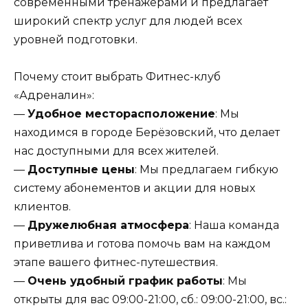
современными тренажерами и предлагает
широкий спектр услуг для людей всех
уровней подготовки.
Почему стоит выбрать Фитнес-клуб
«Адреналин»:
—
Удобное месторасположение
: Мы
находимся в городе Берёзовский, что делает
нас доступными для всех жителей.
—
Доступные цены
: Мы предлагаем гибкую
систему абонементов и акции для новых
клиентов.
—
Дружелюбная атмосфера
: Наша команда
приветлива и готова помочь вам на каждом
этапе вашего фитнес-путешествия.
—
Очень удобный график работы
: Мы
открыты для вас 09:00-21:00, сб.: 09:00-21:00, вс.: