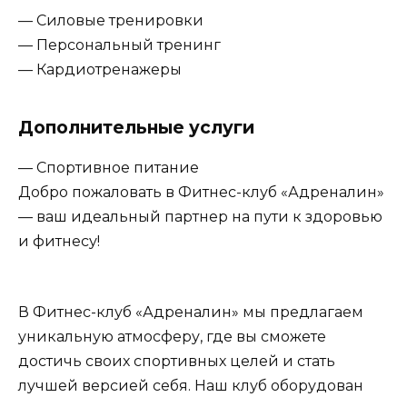
— Силовые тренировки
— Персональный тренинг
— Кардиотренажеры
Дополнительные услуги
— Спортивное питание
Добро пожаловать в Фитнес-клуб «Адреналин»
— ваш идеальный партнер на пути к здоровью
и фитнесу!
В Фитнес-клуб «Адреналин» мы предлагаем
уникальную атмосферу, где вы сможете
достичь своих спортивных целей и стать
лучшей версией себя. Наш клуб оборудован