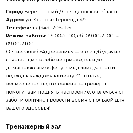
Город:
Берёзовский / Свердловская область
Адрес:
ул. Красных Героев, д.4/2
Телефон:
+7 (343) 206-11-61
Режим работы:
09:00-21:00, сб.: 09:00-21:00, вс.:
09:00-21:00
Фитнес-клуб «Адреналин» — это клуб удачно
сочетающий в себе непринуждённую
домашнюю атмосферу и индивидуальный
подход к каждому клиенту. Опытные,
великолепно подготовленные тренеры
помогут вам поднять настроение, отвлечься от
забот и отлично провести время с пользой для
вашего здоровья!
Тренажерный зал