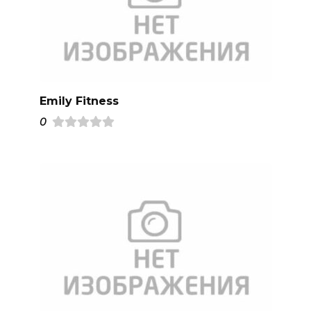
Emily Fitness
0