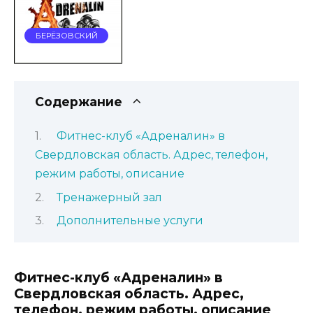
БЕРЁЗОВСКИЙ
Содержание
Фитнес-клуб «Адреналин» в
Свердловская область. Адрес, телефон,
режим работы, описание
Тренажерный зал
Дополнительные услуги
Фитнес-клуб «Адреналин» в
Свердловская область. Адрес,
телефон, режим работы, описание