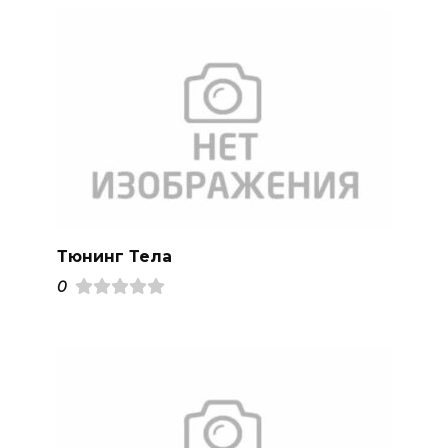
Тюнинг Тела
0