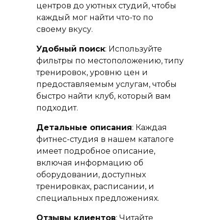
центров до уютных студий, чтобы
каждый мог найти что-то по
своему вкусу.
Удобный поиск
: Используйте
фильтры по местоположению, типу
тренировок, уровню цен и
предоставляемым услугам, чтобы
быстро найти клуб, который вам
подходит.
Детальные описания
: Каждая
фитнес-студия в нашем каталоге
имеет подробное описание,
включая информацию об
оборудовании, доступных
тренировках, расписании, и
специальных предложениях.
Отзывы клиентов
: Читайте