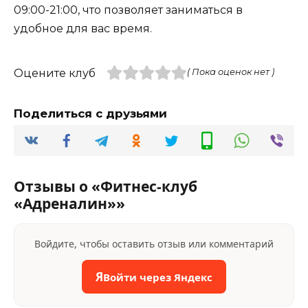
09:00-21:00, что позволяет заниматься в
удобное для вас время.
Оцените клуб
( Пока оценок нет )
Поделиться с друзьями
Отзывы о «Фитнес-клуб
«Адреналин»»
Войдите, чтобы оставить отзыв или комментарий
Я
Войти через Яндекс