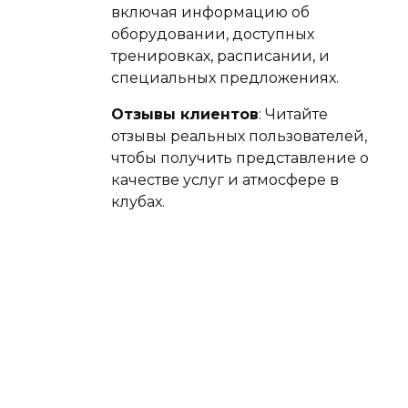
включая информацию об
оборудовании, доступных
тренировках, расписании, и
специальных предложениях.
Отзывы клиентов
: Читайте
отзывы реальных пользователей,
чтобы получить представление о
качестве услуг и атмосфере в
клубах.