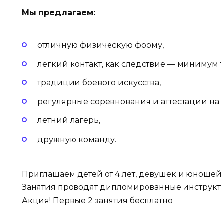
Мы предлагаем:
отличную физическую форму,
лёгкий контакт, как следствие — минимум 
традиции боевого искусства,
регулярные соревнования и аттестации на 
летний лагерь,
дружную команду.
Приглашаем детей от 4 лет, девушек и юноше
Занятия проводят дипломированные инструкто
Акция! Первые 2 занятия бесплатно