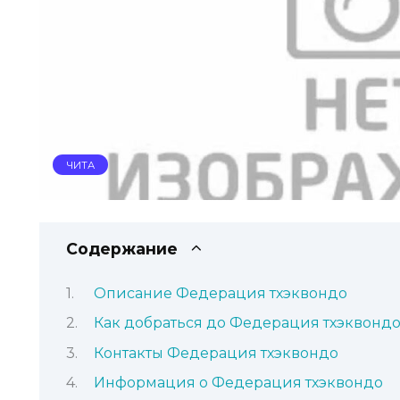
ЧИТА
Содержание
Описание Федерация тхэквондо
Как добраться до Федерация тхэквонд
Контакты Федерация тхэквондо
Информация о Федерация тхэквондо