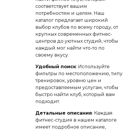
соответствует вашим
потребностям и целям. Наш
каталог предлагает широкий
выбор клубов по всему городу, от
крупных современных фитнес-
центров до уютных студий, чтобы
каждый мог найти что-то по
своему вкусу.
Удобный поиск
: Используйте
фильтры по местоположению, типу
тренировок, уровню цен и
предоставляемым услугам, чтобы
быстро найти клуб, который вам
подходит.
Детальные описания
: Каждая
фитнес-студия в нашем каталоге
имеет подробное описание,