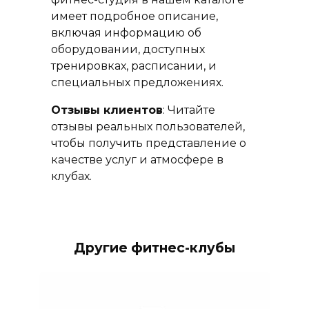
имеет подробное описание,
включая информацию об
оборудовании, доступных
тренировках, расписании, и
специальных предложениях.
Отзывы клиентов
: Читайте
отзывы реальных пользователей,
чтобы получить представление о
качестве услуг и атмосфере в
клубах.
Другие фитнес-клубы