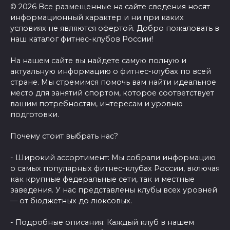
© 2026 Все размещенные на сайте сведения носят
информационный характер и ни при каких
условиях не являются офертой. Добро пожаловать в
наш каталог фитнес-клубов России!
На нашем сайте вы найдете самую полную и
актуальную информацию о фитнес-клубах по всей
стране. Мы стремимся помочь вам найти идеальное
место для занятий спортом, которое соответствует
вашим потребностям, интересам и уровню
подготовки.
Почему стоит выбрать нас?
- Широкий ассортимент: Мы собрали информацию
о самых популярных фитнес-клубах России, включая
как крупные федеральные сети, так и местные
заведения. У нас представлены клубы всех уровней
— от бюджетных до люксовых.
- Подробные описания: Каждый клуб в нашем