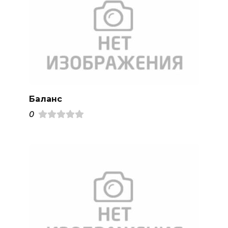
Баланс
0