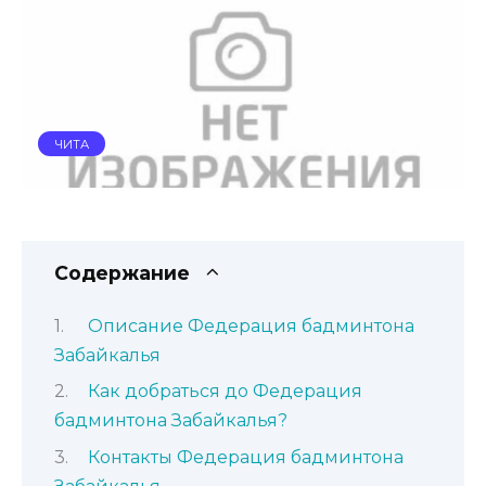
ЧИТА
Содержание
Описание Федерация бадминтона
Забайкалья
Как добраться до Федерация
бадминтона Забайкалья?
Контакты Федерация бадминтона