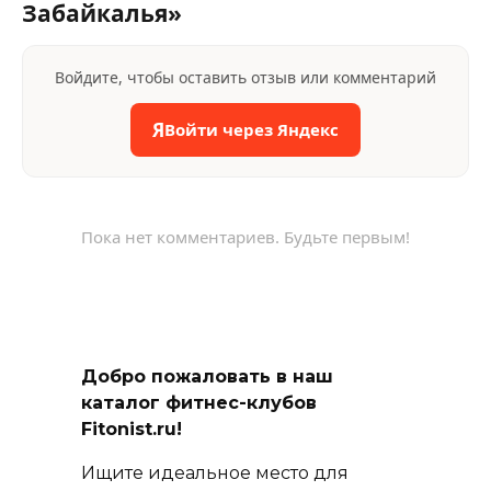
Забайкалья»
Войдите, чтобы оставить отзыв или комментарий
Я
Войти через Яндекс
Пока нет комментариев. Будьте первым!
Добро пожаловать в наш
каталог фитнес-клубов
Fitonist.ru!
Ищите идеальное место для