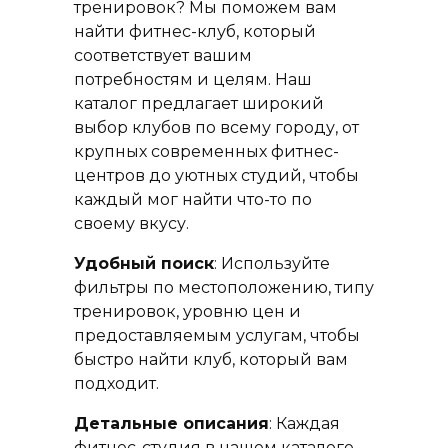
тренировок? Мы поможем вам
найти фитнес-клуб, который
соответствует вашим
потребностям и целям. Наш
каталог предлагает широкий
выбор клубов по всему городу, от
крупных современных фитнес-
центров до уютных студий, чтобы
каждый мог найти что-то по
своему вкусу.
Удобный поиск
: Используйте
фильтры по местоположению, типу
тренировок, уровню цен и
предоставляемым услугам, чтобы
быстро найти клуб, который вам
подходит.
Детальные описания
: Каждая
фитнес-студия в нашем каталоге