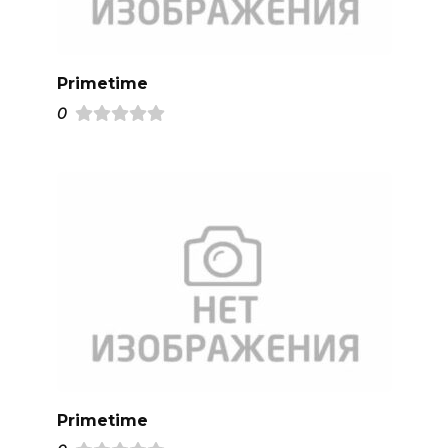
Primetime
0
Primetime