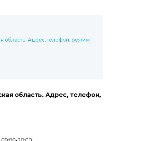
я область. Адрес, телефон, режим
кая область. Адрес, телефон,
: 09:00-20:00