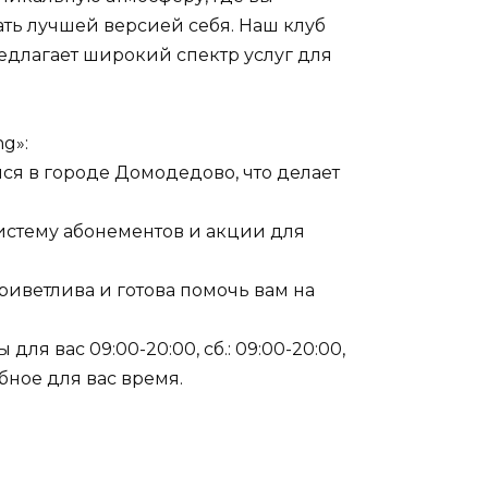
ать лучшей версией себя. Наш клуб
длагает широкий спектр услуг для
g»:
ся в городе Домодедово, что делает
истему абонементов и акции для
риветлива и готова помочь вам на
 для вас 09:00-20:00, сб.: 09:00-20:00,
обное для вас время.