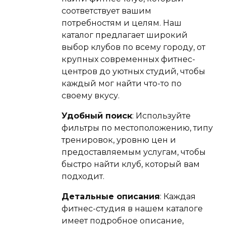
соответствует вашим
потребностям и целям. Наш
каталог предлагает широкий
выбор клубов по всему городу, от
крупных современных фитнес-
центров до уютных студий, чтобы
каждый мог найти что-то по
своему вкусу.
Удобный поиск
: Используйте
фильтры по местоположению, типу
тренировок, уровню цен и
предоставляемым услугам, чтобы
быстро найти клуб, который вам
подходит.
Детальные описания
: Каждая
фитнес-студия в нашем каталоге
имеет подробное описание,