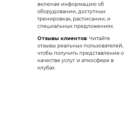
включая информацию об
оборудовании, доступных
тренировках, расписании, и
специальных предложениях.
Отзывы клиентов
: Читайте
отзывы реальных пользователей,
чтобы получить представление о
качестве услуг и атмосфере в
клубах.