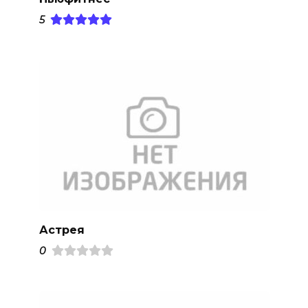
5
Астрея
0