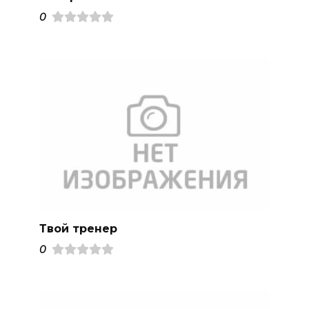
0
Твой тренер
0