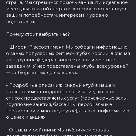
стране. Мы стремимся помочь вам найти идеальное
место для занятий спортом, которое соответствует
вашим потребностям, интересам и уровню
подготовки.
Почему стоит выбрать нас?
- Широкий ассортимент: Мы собрали информацию
о самых популярных фитнес-клубах России, включая
как крупные федеральные сети, так и местные
заведения. У нас представлены клубы всех уровней
— от бюджетных до люксовых.
- Подробные описания: Каждый клуб в нашем
каталоге имеет подробное описание, включая
список предоставляемых услуг (тренажерные залы,
групповые занятия, бассейны, персональные
тренировки и многое другое), а также информацию
о ценах и акциях.
- Отзывы и рейтинги: Мы публикуем отзывы