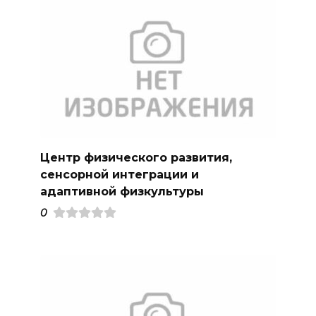
Центр физического развития,
сенсорной интеграции и
адаптивной физкультуры
0