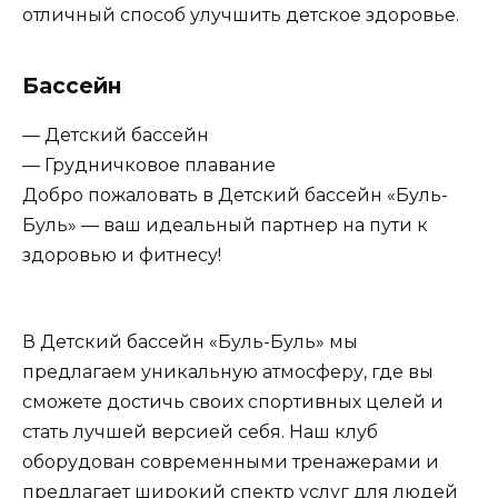
отличный способ улучшить детское здоровье.
Бассейн
— Детский бассейн
— Грудничковое плавание
Добро пожаловать в Детский бассейн «Буль-
Буль» — ваш идеальный партнер на пути к
здоровью и фитнесу!
В Детский бассейн «Буль-Буль» мы
предлагаем уникальную атмосферу, где вы
сможете достичь своих спортивных целей и
стать лучшей версией себя. Наш клуб
оборудован современными тренажерами и
предлагает широкий спектр услуг для людей