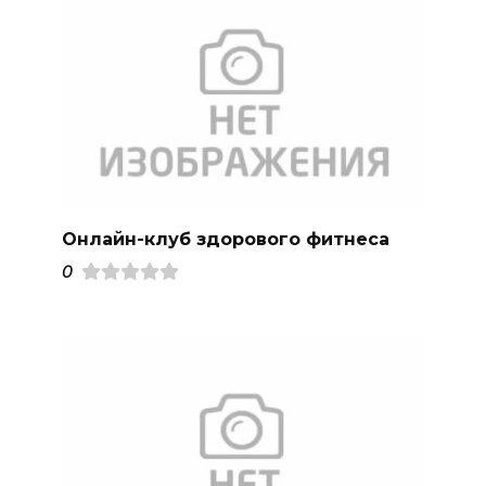
Онлайн-клуб здорового фитнеса
0