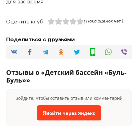
для вас время.
Оцените клуб
( Пока оценок нет )
Поделиться с друзьями
Отзывы о «Детский бассейн «Буль-
Буль»»
Войдите, чтобы оставить отзыв или комментарий
Я
Войти через Яндекс