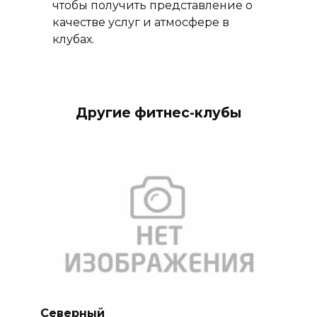
чтобы получить представление о
качестве услуг и атмосфере в
клубах.
Другие фитнес-клубы
Северный