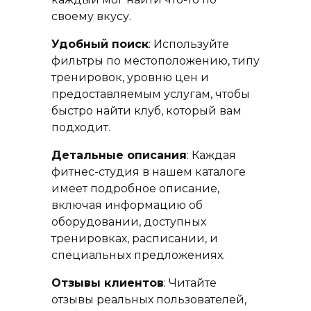
своему вкусу.
Удобный поиск
: Используйте
фильтры по местоположению, типу
тренировок, уровню цен и
предоставляемым услугам, чтобы
быстро найти клуб, который вам
подходит.
Детальные описания
: Каждая
фитнес-студия в нашем каталоге
имеет подробное описание,
включая информацию об
оборудовании, доступных
тренировках, расписании, и
специальных предложениях.
Отзывы клиентов
: Читайте
отзывы реальных пользователей,