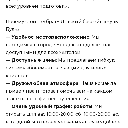
всех уровней подготовки.
Почему стоит выбрать Детский бассейн «Буль-
Буль»:
—
Удобное месторасположение
: Мы
находимся в городе Бердск, что делает нас
доступными для всех жителей.
—
Доступные цены
: Мы предлагаем гибкую
систему абонементов и акции для новых
клиентов.
—
Дружелюбная атмосфера
: Наша команда
приветлива и готова помочь вам на каждом
этапе вашего фитнес-путешествия.
—
Очень удобный график работы
: Мы
открыты для вас 10:00-20:00, сб.: 10:00-20:00, вс.:
выходной, что позволяет заниматься в удобное