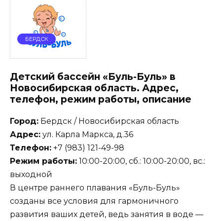
БЕРДСК
Детский бассейн «Буль-Буль» в
Новосибирская область. Адрес,
телефон, режим работы, описание
Город:
Бердск / Новосибирская область
Адрес:
ул. Карла Маркса, д.36
Телефон:
+7 (983) 121-49-98
Режим работы:
10:00-20:00, сб.: 10:00-20:00, вс.:
выходной
В центре раннего плавания «Буль-Буль»
созданы все условия для гармоничного
развития ваших детей, ведь занятия в воде —