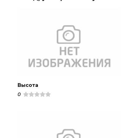
Высота
0