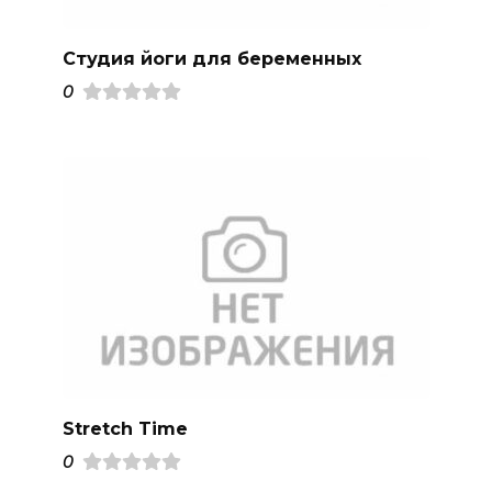
Студия йоги для беременных
0
Stretch Time
0