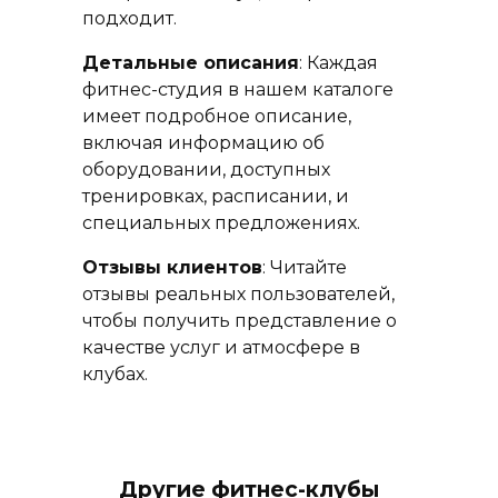
подходит.
Детальные описания
: Каждая
фитнес-студия в нашем каталоге
имеет подробное описание,
включая информацию об
оборудовании, доступных
тренировках, расписании, и
специальных предложениях.
Отзывы клиентов
: Читайте
отзывы реальных пользователей,
чтобы получить представление о
качестве услуг и атмосфере в
клубах.
Другие фитнес-клубы