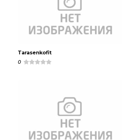
Tarasenkofit
0