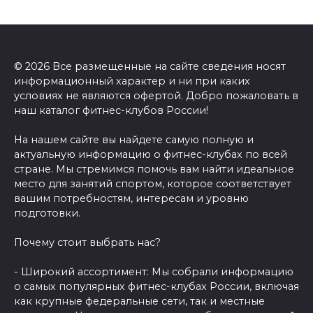
© 2026 Все размещенные на сайте сведения носят
информационный характер и ни при каких
условиях не являются офертой. Добро пожаловать в
наш каталог фитнес-клубов России!
На нашем сайте вы найдете самую полную и
актуальную информацию о фитнес-клубах по всей
стране. Мы стремимся помочь вам найти идеальное
место для занятий спортом, которое соответствует
вашим потребностям, интересам и уровню
подготовки.
Почему стоит выбрать нас?
- Широкий ассортимент: Мы собрали информацию
о самых популярных фитнес-клубах России, включая
как крупные федеральные сети, так и местные