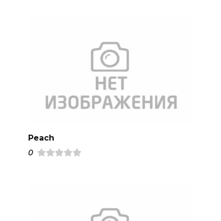
Peach
0