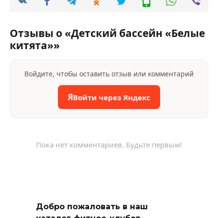
Отзывы о «Детский бассейн «Белые
китята»»
Войдите, чтобы оставить отзыв или комментарий
Я
Войти через Яндекс
Пока нет комментариев. Будьте первым!
Добро пожаловать в наш