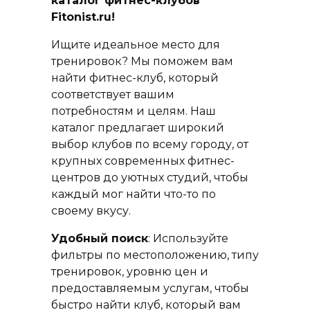
каталог фитнес-клубов
Fitonist.ru!
Ищите идеальное место для
тренировок? Мы поможем вам
найти фитнес-клуб, который
соответствует вашим
потребностям и целям. Наш
каталог предлагает широкий
выбор клубов по всему городу, от
крупных современных фитнес-
центров до уютных студий, чтобы
каждый мог найти что-то по
своему вкусу.
Удобный поиск
: Используйте
фильтры по местоположению, типу
тренировок, уровню цен и
предоставляемым услугам, чтобы
быстро найти клуб, который вам