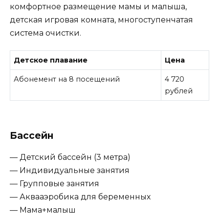
комфортное размещение мамы и малыша,
детская игровая комната, многоступенчатая
система очистки.
Детское плавание
Цена
Абонемент на 8 посещений
4 720
рублей
Бассейн
— Детский бассейн (3 метра)
— Индивидуальные занятия
— Групповые занятия
— Аквааэробика для беременных
— Мама+малыш