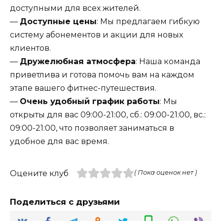
доступными для всех жителей.
—
Доступные цены
: Мы предлагаем гибкую
систему абонементов и акции для новых
клиентов.
—
Дружелюбная атмосфера
: Наша команда
приветлива и готова помочь вам на каждом
этапе вашего фитнес-путешествия.
—
Очень удобный график работы
: Мы
открыты для вас 09:00-21:00, сб.: 09:00-21:00, вс.:
09:00-21:00, что позволяет заниматься в
удобное для вас время.
Оцените клуб
( Пока оценок нет )
Поделиться с друзьями