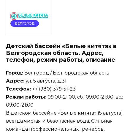
БЕЛГОРОД
Детский бассейн «Белые китята» в
Белгородская область. Адрес,
телефон, режим работы, описание
Город:
Белгород / Белгородская область
Адрес:
ул. 5 августа, д.31
Телефон:
+7 (980) 379-51-23
Режим работы:
09:00-21:00, сб.: 09:00-21:00, вс.:
09:00-21:00
В детском бассейне «Белые китята» (5 августа)
всегда чистая и безопасная вода. Сильная
команда профессиональных тренеров,