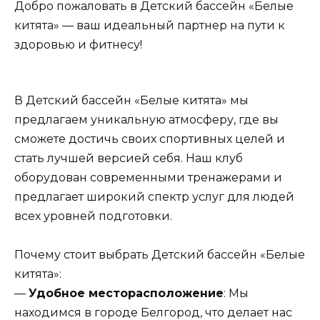
Добро пожаловать в Детский бассейн «Белые
китята» — ваш идеальный партнер на пути к
здоровью и фитнесу!
В Детский бассейн «Белые китята» мы
предлагаем уникальную атмосферу, где вы
сможете достичь своих спортивных целей и
стать лучшей версией себя. Наш клуб
оборудован современными тренажерами и
предлагает широкий спектр услуг для людей
всех уровней подготовки.
Почему стоит выбрать Детский бассейн «Белые
китята»:
—
Удобное месторасположение
: Мы
находимся в городе Белгород, что делает нас