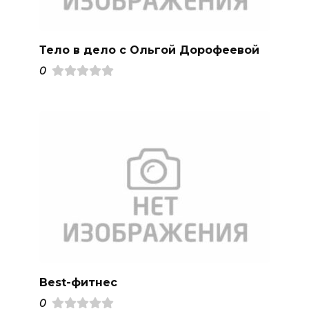
Тело в дело с Ольгой Дорофеевой
0
Best-фитнес
0