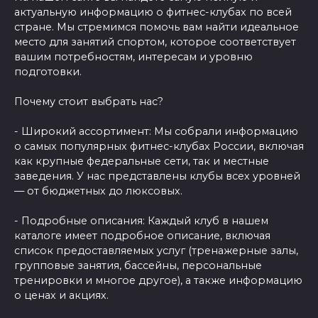
актуальную информацию о фитнес-клубах по всей
стране. Мы стремимся помочь вам найти идеальное
место для занятий спортом, которое соответствует
вашим потребностям, интересам и уровню
подготовки.
Почему стоит выбрать нас?
- Широкий ассортимент: Мы собрали информацию
о самых популярных фитнес-клубах России, включая
как крупные федеральные сети, так и местные
заведения. У нас представлены клубы всех уровней
— от бюджетных до люксовых.
- Подробные описания: Каждый клуб в нашем
каталоге имеет подробное описание, включая
список предоставляемых услуг (тренажерные залы,
групповые занятия, бассейны, персональные
тренировки и многое другое), а также информацию
о ценах и акциях.