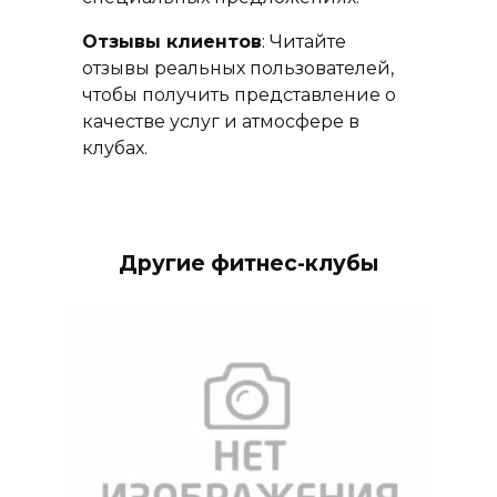
Отзывы клиентов
: Читайте
отзывы реальных пользователей,
чтобы получить представление о
качестве услуг и атмосфере в
клубах.
Другие фитнес-клубы