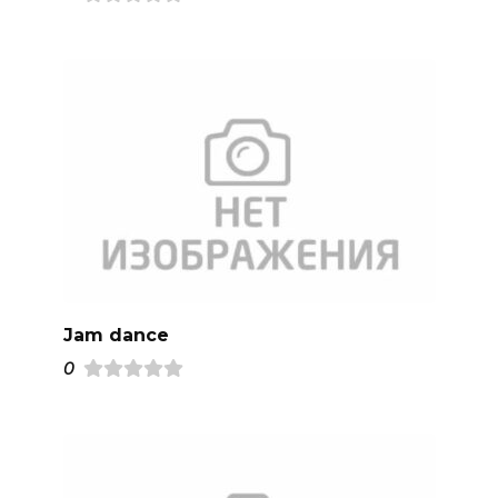
Jam dance
0