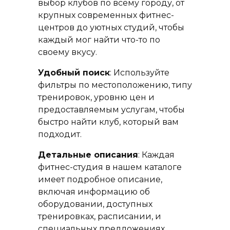
выбор клубов по всему городу, от
крупных современных фитнес-
центров до уютных студий, чтобы
каждый мог найти что-то по
своему вкусу.
Удобный поиск
: Используйте
фильтры по местоположению, типу
тренировок, уровню цен и
предоставляемым услугам, чтобы
быстро найти клуб, который вам
подходит.
Детальные описания
: Каждая
фитнес-студия в нашем каталоге
имеет подробное описание,
включая информацию об
оборудовании, доступных
тренировках, расписании, и
специальных предложениях.