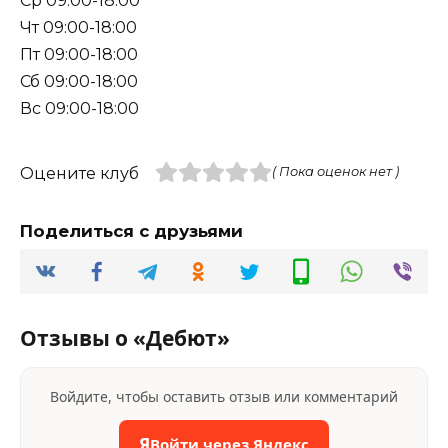
Ср 09:00-18:00
Чт 09:00-18:00
Пт 09:00-18:00
Сб 09:00-18:00
Вс 09:00-18:00
Оцените клуб
( Пока оценок нет )
Поделиться с друзьями
Отзывы о «Дебют»
Войдите, чтобы оставить отзыв или комментарий
Я
Войти через Яндекс