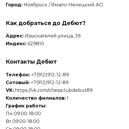
Город:
Ноябрьск / Ямало-Ненецкий АО
Как добраться до Дебют?
Адрес:
Изыскателей улица, 39
Индекс:
629810
Контакты Дебют
Телефон:
+7(912)912-12-89
Сотовый:
+7(912)912-12-89
VK:
https://vk.com/chessclubdebut89
Количество филиалов:
1
График работы:
Пн 09:00-18:00
Вт 09:00-18:00