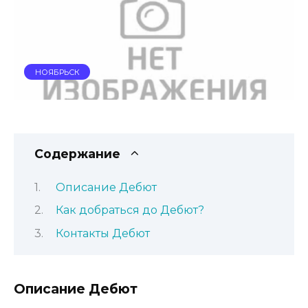
НОЯБРЬСК
Содержание
Описание Дебют
Как добраться до Дебют?
Контакты Дебют
Описание Дебют