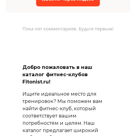
Пока нет комментариев. Будьте первым!
Добро пожаловать в наш
каталог фитнес-клубов
Fitonist.ru!
Ищите идеальное место для
тренировок? Мы поможем вам
найти фитнес-клуб, который
соответствует вашим
потребностям и целям. Наш
каталог предлагает широкий