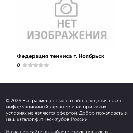
Федерация тенниса г. Ноябрьск
0
© 2026 Все размещенные на сайте сведения носят
информационный характер и ни при каких
условиях не являются офертой. Добро пожаловать в
наш каталог фитнес-клубов России!
На нашем сайте вы найдете самую полную и