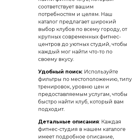
соответствует вашим
потребностям и целям. Наш
каталог предлагает широкий
выбор клубов по всему городу, от
крупных современных фитнес-
центров до уютных студий, чтобы
каждый мог найти что-то по
своему вкусу.
Удобный поиск
: Используйте
фильтры по местоположению, типу
тренировок, уровню цен и
предоставляемым услугам, чтобы
быстро найти клуб, который вам
подходит.
Детальные описания
: Каждая
фитнес-студия в нашем каталоге
имеет подробное описание,