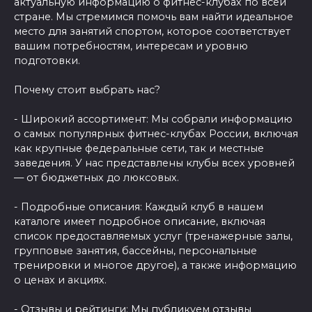
актуальную информацию о фитнес-клубах по всей
стране. Мы стремимся помочь вам найти идеальное
место для занятий спортом, которое соответствует
вашим потребностям, интересам и уровню
подготовки.
Почему стоит выбрать нас?
- Широкий ассортимент: Мы собрали информацию
о самых популярных фитнес-клубах России, включая
как крупные федеральные сети, так и местные
заведения. У нас представлены клубы всех уровней
— от бюджетных до люксовых.
- Подробные описания: Каждый клуб в нашем
каталоге имеет подробное описание, включая
список предоставляемых услуг (тренажерные залы,
групповые занятия, бассейны, персональные
тренировки и многое другое), а также информацию
о ценах и акциях.
- Отзывы и рейтинги: Мы публикуем отзывы