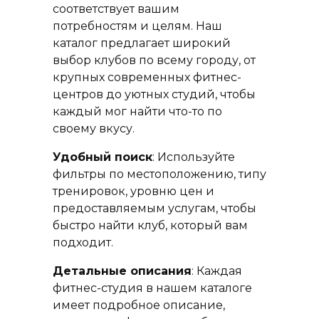
соответствует вашим
потребностям и целям. Наш
каталог предлагает широкий
выбор клубов по всему городу, от
крупных современных фитнес-
центров до уютных студий, чтобы
каждый мог найти что-то по
своему вкусу.
Удобный поиск
: Используйте
фильтры по местоположению, типу
тренировок, уровню цен и
предоставляемым услугам, чтобы
быстро найти клуб, который вам
подходит.
Детальные описания
: Каждая
фитнес-студия в нашем каталоге
имеет подробное описание,