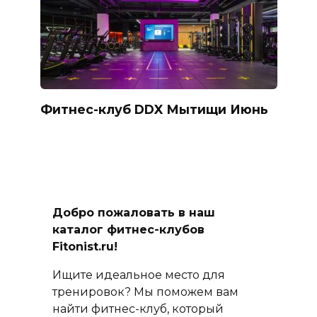
Фитнес-клуб DDX Мытищи Июнь
Добро пожаловать в наш
каталог фитнес-клубов
Fitonist.ru!
Ищите идеальное место для
тренировок? Мы поможем вам
найти фитнес-клуб, который