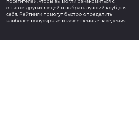
посетителей, чтобы вы могли ознакомиться с
опытом других людей и выбрать лучший клуб для
себя. Рейтинги помогут быстро определить
наиболее популярные и качественные заведения.