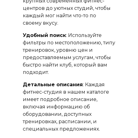
крупных современных фитнес-
центров до уютных студий, чтобы
каждый мог найти что-то по
своему вкусу.
Удобный поиск
: Используйте
фильтры по местоположению, типу
тренировок, уровню цен и
предоставляемым услугам, чтобы
быстро найти клуб, который вам
подходит.
Детальные описания
: Каждая
фитнес-студия в нашем каталоге
имеет подробное описание,
включая информацию об
оборудовании, доступных
тренировках, расписании, и
специальных предложениях.