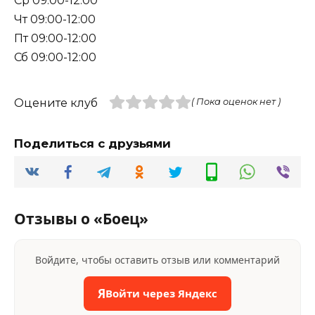
Ср 09:00-12:00
Чт 09:00-12:00
Пт 09:00-12:00
Сб 09:00-12:00
Оцените клуб
( Пока оценок нет )
Поделиться с друзьями
Отзывы о «Боец»
Войдите, чтобы оставить отзыв или комментарий
Я
Войти через Яндекс