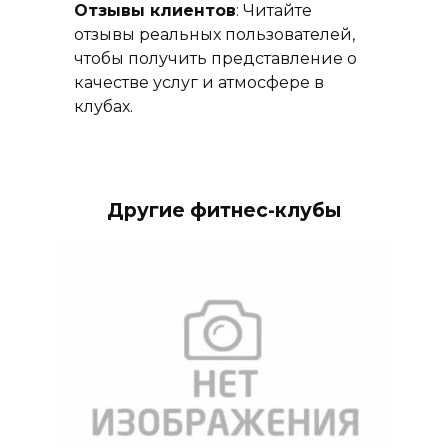
Отзывы клиентов
: Читайте
отзывы реальных пользователей,
чтобы получить представление о
качестве услуг и атмосфере в
клубах.
Другие фитнес-клубы