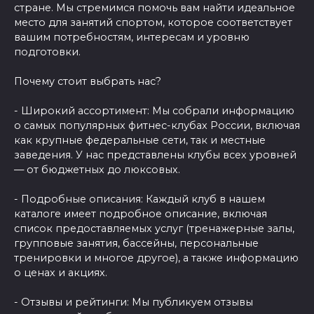
стране. Мы стремимся помочь вам найти идеальное
место для занятий спортом, которое соответствует
вашим потребностям, интересам и уровню
подготовки.
Почему стоит выбрать нас?
- Широкий ассортимент: Мы собрали информацию
о самых популярных фитнес-клубах России, включая
как крупные федеральные сети, так и местные
заведения. У нас представлены клубы всех уровней
— от бюджетных до люксовых.
- Подробные описания: Каждый клуб в нашем
каталоге имеет подробное описание, включая
список предоставляемых услуг (тренажерные залы,
групповые занятия, бассейны, персональные
тренировки и многое другое), а также информацию
о ценах и акциях.
- Отзывы и рейтинги: Мы публикуем отзывы