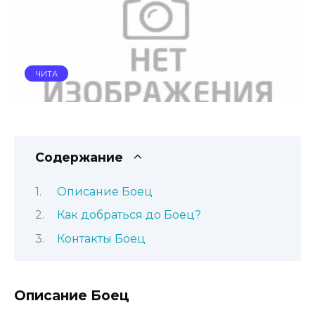
ЧИТА
Содержание
Описание Боец
Как добраться до Боец?
Контакты Боец
Описание Боец