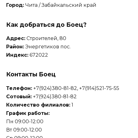
Город:
Чита / Забайкальский край
Как добраться до Боец?
Адрес:
Строителей, 80
Район:
Энергетиков пос.
Индекс:
672022
Контакты Боец
Телефон:
+7(924)380-81-82, +7(914)521-75-55
Сотовый:
+7(924)380-81-82
Количество филиалов:
1
График работы:
Пн 09:00-12:00
Вт 09:00-12:00