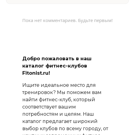
Пока нет комментариев. Будьте первым!
Добро пожаловать в наш
каталог фитнес-клубов
Fitonist.ru!
Ищите идеальное место для
тренировок? Мы поможем вам
найти фитнес-клуб, который
соответствует вашим
потребностям и целям. Наш
каталог предлагает широкий
выбор клубов по всему городу, от