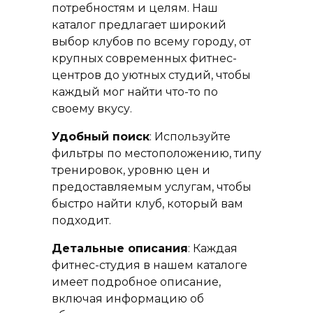
потребностям и целям. Наш
каталог предлагает широкий
выбор клубов по всему городу, от
крупных современных фитнес-
центров до уютных студий, чтобы
каждый мог найти что-то по
своему вкусу.
Удобный поиск
: Используйте
фильтры по местоположению, типу
тренировок, уровню цен и
предоставляемым услугам, чтобы
быстро найти клуб, который вам
подходит.
Детальные описания
: Каждая
фитнес-студия в нашем каталоге
имеет подробное описание,
включая информацию об