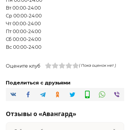
Пн 00:00-24:00
Вт 00:00-24:00
Ср 00:00-24:00
Чт 00:00-24:00
Пт 00:00-24:00
Сб 00:00-24:00
Вс 00:00-24:00
Оцените клуб
( Пока оценок нет )
Поделиться с друзьями
Отзывы о «Авангард»