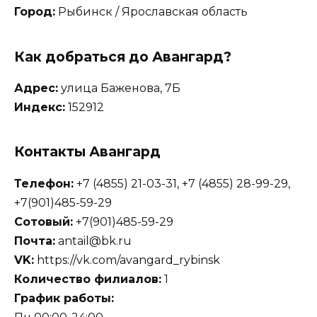
Город:
Рыбинск / Ярославская область
Как добраться до Авангард?
Адрес:
улица Баженова, 7Б
Индекс:
152912
Контакты Авангард
Телефон:
+7 (4855) 21-03-31, +7 (4855) 28-99-29,
+7(901)485-59-29
Сотовый:
+7(901)485-59-29
Почта:
antail@bk.ru
VK:
https://vk.com/avangard_rybinsk
Количество филиалов:
1
График работы: