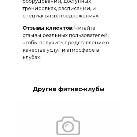
оборудовании, доступных
тренировках, расписании, и
специальных предложениях.
Отзывы клиентов
: Читайте
отзывы реальных пользователей,
чтобы получить представление о
качестве услуг и атмосфере в
клубах.
Другие фитнес-клубы