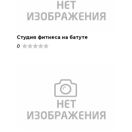
Студия фитнеса на батуте
0