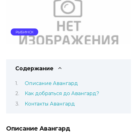
РЫБИНСК
Содержание
Описание Авангард
Как добраться до Авангард?
Контакты Авангард
Описание Авангард