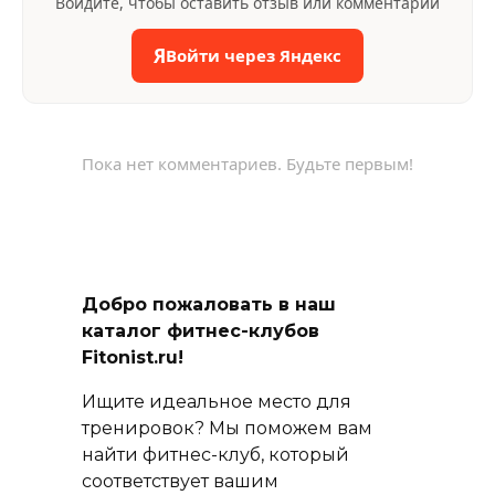
Войдите, чтобы оставить отзыв или комментарий
Я
Войти через Яндекс
Пока нет комментариев. Будьте первым!
Добро пожаловать в наш
каталог фитнес-клубов
Fitonist.ru!
Ищите идеальное место для
тренировок? Мы поможем вам
найти фитнес-клуб, который
соответствует вашим