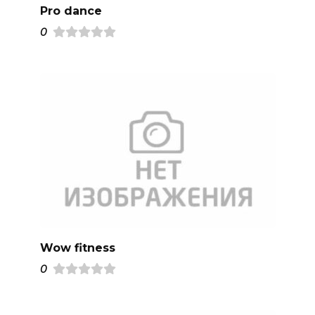
Pro dance
0
Wow fitness
0