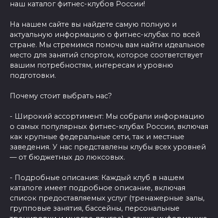
наш каталог фитнес-клубов России!
На нашем сайте вы найдете самую полную и
актуальную информацию о фитнес-клубах по всей
стране. Мы стремимся помочь вам найти идеальное
место для занятий спортом, которое соответствует
вашим потребностям, интересам и уровню
подготовки.
Почему стоит выбрать нас?
- Широкий ассортимент: Мы собрали информацию
о самых популярных фитнес-клубах России, включая
как крупные федеральные сети, так и местные
заведения. У нас представлены клубы всех уровней
— от бюджетных до люксовых.
- Подробные описания: Каждый клуб в нашем
каталоге имеет подробное описание, включая
список предоставляемых услуг (тренажерные залы,
групповые занятия, бассейны, персональные