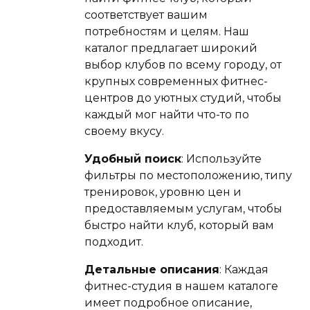
соответствует вашим
потребностям и целям. Наш
каталог предлагает широкий
выбор клубов по всему городу, от
крупных современных фитнес-
центров до уютных студий, чтобы
каждый мог найти что-то по
своему вкусу.
Удобный поиск
: Используйте
фильтры по местоположению, типу
тренировок, уровню цен и
предоставляемым услугам, чтобы
быстро найти клуб, который вам
подходит.
Детальные описания
: Каждая
фитнес-студия в нашем каталоге
имеет подробное описание,