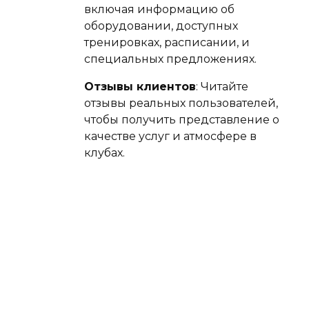
включая информацию об
оборудовании, доступных
тренировках, расписании, и
специальных предложениях.
Отзывы клиентов
: Читайте
отзывы реальных пользователей,
чтобы получить представление о
качестве услуг и атмосфере в
клубах.