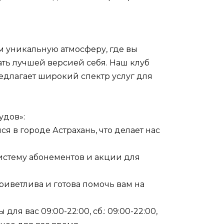
м уникальную атмосферу, где вы
ать лучшей версией себя. Наш клуб
длагает широкий спектр услуг для
удов»:
ся в городе Астрахань, что делает нас
истему абонементов и акции для
риветлива и готова помочь вам на
 для вас 09:00-22:00, сб.: 09:00-22:00,