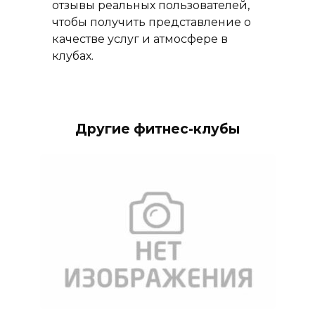
отзывы реальных пользователей,
чтобы получить представление о
качестве услуг и атмосфере в
клубах.
Другие фитнес-клубы