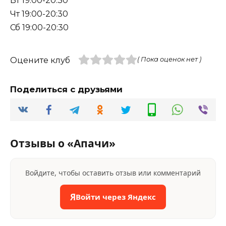
Вт 19:00-20:30
Чт 19:00-20:30
Сб 19:00-20:30
Оцените клуб
( Пока оценок нет )
Поделиться с друзьями
Отзывы о «Апачи»
Войдите, чтобы оставить отзыв или комментарий
Я
Войти через Яндекс