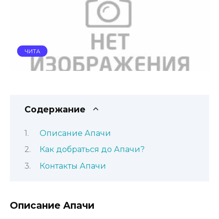
ЧИТА
Содержание
Описание Апачи
Как добраться до Апачи?
Контакты Апачи
Описание Апачи