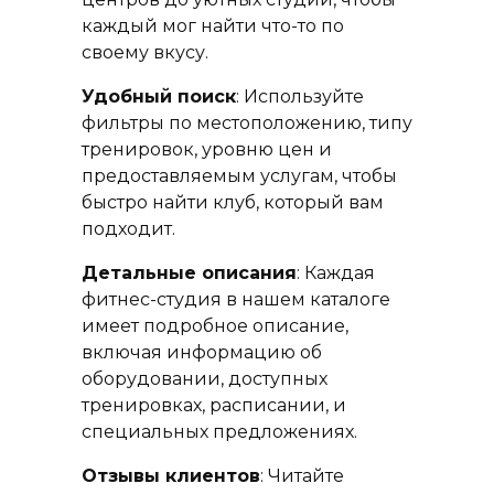
каждый мог найти что-то по
своему вкусу.
Удобный поиск
: Используйте
фильтры по местоположению, типу
тренировок, уровню цен и
предоставляемым услугам, чтобы
быстро найти клуб, который вам
подходит.
Детальные описания
: Каждая
фитнес-студия в нашем каталоге
имеет подробное описание,
включая информацию об
оборудовании, доступных
тренировках, расписании, и
специальных предложениях.
Отзывы клиентов
: Читайте