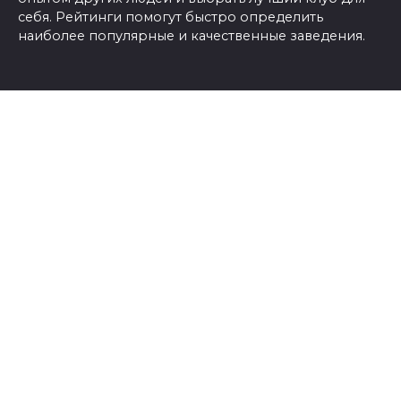
себя. Рейтинги помогут быстро определить
наиболее популярные и качественные заведения.