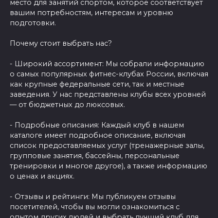
место для занятий спортом, которое соответствует
вашим потребностям, интересам и уровню
подготовки.
Почему стоит выбрать нас?
- Широкий ассортимент: Мы собрали информацию
о самых популярных фитнес-клубах России, включая
как крупные федеральные сети, так и местные
заведения. У нас представлены клубы всех уровней
— от бюджетных до люксовых.
- Подробные описания: Каждый клуб в нашем
каталоге имеет подробное описание, включая
список предоставляемых услуг (тренажерные залы,
групповые занятия, бассейны, персональные
тренировки и многое другое), а также информацию
о ценах и акциях.
- Отзывы и рейтинги: Мы публикуем отзывы
посетителей, чтобы вы могли ознакомиться с
опытом других людей и выбрать лучший клуб для