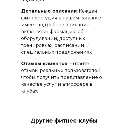
Детальные описания
: Каждая
фитнес-студия в нашем каталоге
имеет подробное описание,
включая информацию об
оборудовании, доступных
тренировках, расписании, и
специальных предложениях.
Отзывы клиентов
: Читайте
отзывы реальных пользователей,
чтобы получить представление о
качестве услуг и атмосфере в
клубах.
Другие фитнес-клубы