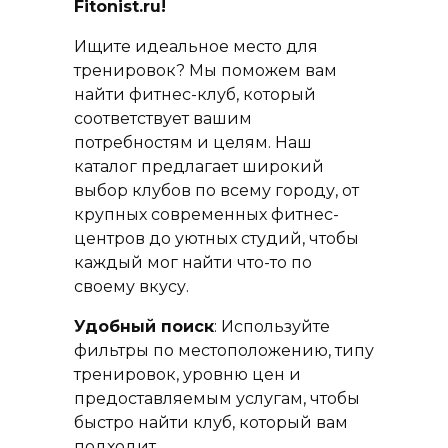
Fitonist.ru!
Ищите идеальное место для
тренировок? Мы поможем вам
найти фитнес-клуб, который
соответствует вашим
потребностям и целям. Наш
каталог предлагает широкий
выбор клубов по всему городу, от
крупных современных фитнес-
центров до уютных студий, чтобы
каждый мог найти что-то по
своему вкусу.
Удобный поиск
: Используйте
фильтры по местоположению, типу
тренировок, уровню цен и
предоставляемым услугам, чтобы
быстро найти клуб, который вам
подходит.