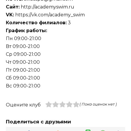
Сайт:
http://academyswim.ru
VK:
https://vk.com/academy_swim
Количество филиалов:
3
График работы:
Пн 09:00-21:00
Вт 09:00-21:00
Ср 09:00-21:00
Чт 09:00-21:00
Пт 09:00-21:00
Сб 09:00-21:00
Вс 09:00-21:00
Оцените клуб
( Пока оценок нет )
Поделиться с друзьями