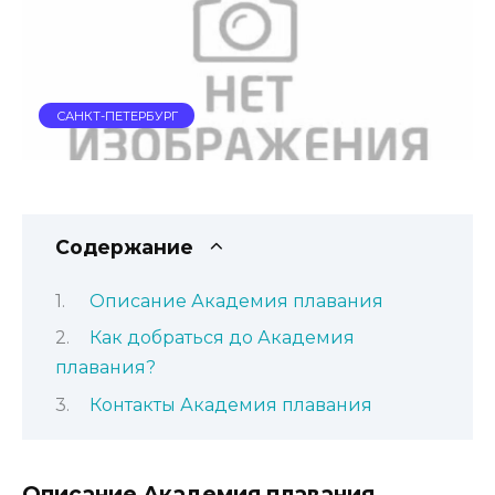
САНКТ-ПЕТЕРБУРГ
Содержание
Описание Академия плавания
Как добраться до Академия
плавания?
Контакты Академия плавания
Описание Академия плавания