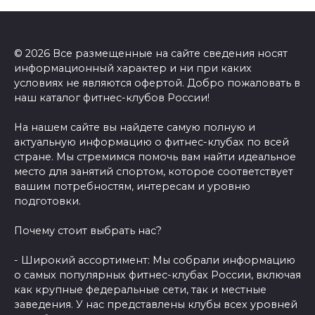
© 2026 Все размещенные на сайте сведения носят
информационный характер и ни при каких
условиях не являются офертой. Добро пожаловать в
наш каталог фитнес-клубов России!
На нашем сайте вы найдете самую полную и
актуальную информацию о фитнес-клубах по всей
стране. Мы стремимся помочь вам найти идеальное
место для занятий спортом, которое соответствует
вашим потребностям, интересам и уровню
подготовки.
Почему стоит выбрать нас?
- Широкий ассортимент: Мы собрали информацию
о самых популярных фитнес-клубах России, включая
как крупные федеральные сети, так и местные
заведения. У нас представлены клубы всех уровней