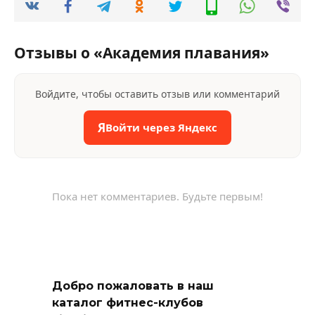
Отзывы о «Академия плавания»
Войдите, чтобы оставить отзыв или комментарий
Я
Войти через Яндекс
Пока нет комментариев. Будьте первым!
Добро пожаловать в наш
каталог фитнес-клубов